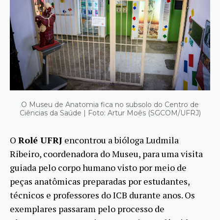
O Museu de Anatomia fica no subsolo do Centro de
Ciências da Saúde | Foto: Artur Moês (SGCOM/UFRJ)
O
Rolé UFRJ
encontrou a bióloga Ludmila
Ribeiro, coordenadora do Museu, para uma visita
guiada pelo corpo humano visto por meio de
peças anatômicas preparadas por estudantes,
técnicos e professores do ICB durante anos. Os
exemplares passaram pelo processo de