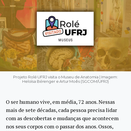
Projeto Rolé UFRJ visita o Museu de Anatomia | Imagem:
Heloísa Bérenger e Artur Moês (SGCOM/UFRJ)
O ser humano vive, em média, 72 anos. Nessas
mais de sete décadas, cada pessoa precisa lidar
com as descobertas e mudanças que acontecem
nos seus corpos com o passar dos anos. Ossos,