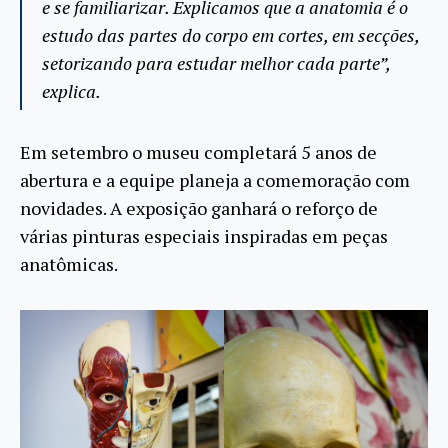
e se familiarizar. Explicamos que a anatomia é o
estudo das partes do corpo em cortes, em secções,
setorizando para estudar melhor cada parte”,
explica.
Em setembro o museu completará 5 anos de
abertura e a equipe planeja a comemoração com
novidades. A exposição ganhará o reforço de
várias pinturas especiais inspiradas em peças
anatômicas.