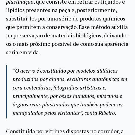
plastinação
, que consiste em retirar os líquidos e
lipídios presentes na peça e, posteriormente,
substituí-los por uma série de produtos químicos
que permitem a conservação. Esse método auxilia
na preservação de materiais biológicos, deixando-
os o mais próximo possível de como sua aparência
seria em vida.
“O acervo é constituído por modelos didáticos
produzidos por alunos, esculturas anatômicas em
cera centenárias, fotografias artísticas e,
principalmente, por ossos humanos, músculos e
órgãos reais plastinados que também podem ser
manipulados pelos visitantes”, conta Ribeiro.
Constituída por vitrines dispostas no corredor, a