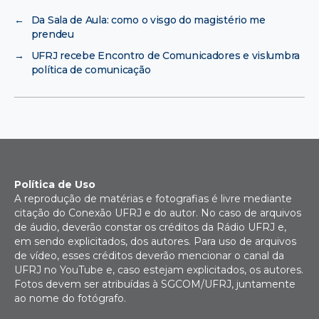
←
Da Sala de Aula: como o visgo do magistério me
prendeu
→
UFRJ recebe Encontro de Comunicadores e vislumbra
política de comunicação
Política de Uso
A reprodução de matérias e fotografias é livre mediante
citação do Conexão UFRJ e do autor. No caso de arquivos
de áudio, deverão constar os créditos da Rádio UFRJ e,
em sendo explicitados, dos autores. Para uso de arquivos
de vídeo, esses créditos deverão mencionar o canal da
UFRJ no YouTube e, caso estejam explicitados, os autores.
Fotos devem ser atribuídas à SGCOM/UFRJ, juntamente
ao nome do fotógrafo.