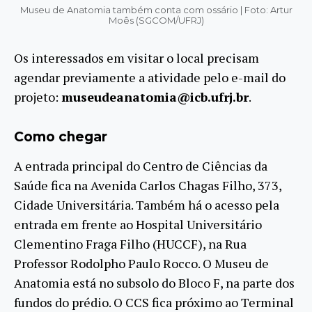
Museu de Anatomia também conta com ossário | Foto: Artur
Moês (SGCOM/UFRJ)
Os interessados em visitar o local precisam
agendar previamente a atividade pelo e-mail do
projeto:
museudeanatomia@icb.ufrj.br
.
Como chegar
A entrada principal do Centro de Ciências da
Saúde fica na Avenida Carlos Chagas Filho, 373,
Cidade Universitária. Também há o acesso pela
entrada em frente ao Hospital Universitário
Clementino Fraga Filho (HUCCF), na Rua
Professor Rodolpho Paulo Rocco. O Museu de
Anatomia está no subsolo do Bloco F, na parte dos
fundos do prédio. O CCS fica próximo ao Terminal