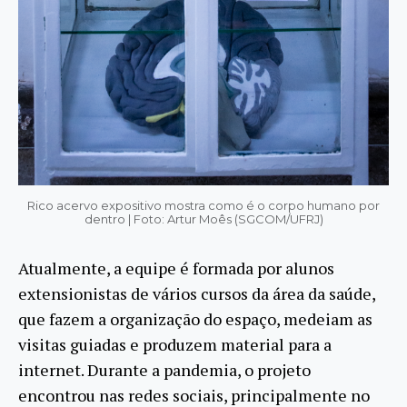
Rico acervo expositivo mostra como é o corpo humano por
dentro | Foto: Artur Moês (SGCOM/UFRJ)
Atualmente, a equipe é formada por alunos
extensionistas de vários cursos da área da saúde,
que fazem a organização do espaço, medeiam as
visitas guiadas e produzem material para a
internet. Durante a pandemia, o projeto
encontrou nas redes sociais, principalmente no