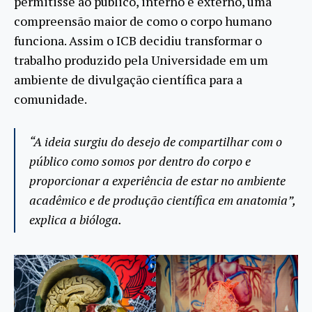
permitisse ao público, interno e externo, uma
compreensão maior de como o corpo humano
funciona. Assim o ICB decidiu transformar o
trabalho produzido pela Universidade em um
ambiente de divulgação científica para a
comunidade.
“A ideia surgiu do desejo de compartilhar com o
público como somos por dentro do corpo e
proporcionar a experiência de estar no ambiente
acadêmico e de produção científica em anatomia”,
explica a bióloga.