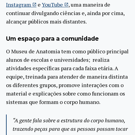
Instagram
e
YouTube
, uma maneira de
continuar divulgando ciências e, ainda por cima,
alcançar públicos mais distantes.
Um espaço para a comunidade
O Museu de Anatomia tem como público principal
alunos de escolas e universidades; realiza
atividades específicas para cada faixa etária. A
equipe, treinada para atender de maneira distinta
os diferentes grupos, promove interações com o
material e explicações sobre como funcionam os
sistemas que formam o corpo humano.
“A gente fala sobre a estrutura do corpo humano,
trazendo peças para que as pessoas possam tocar