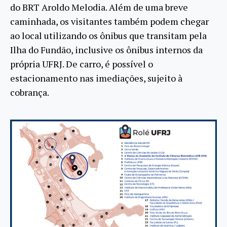
do BRT Aroldo Melodia. Além de uma breve
caminhada, os visitantes também podem chegar
ao local utilizando os ônibus que transitam pela
Ilha do Fundão, inclusive os ônibus internos da
própria UFRJ. De carro, é possível o
estacionamento nas imediações, sujeito à
cobrança.