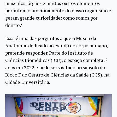
músculos, órgãos e muitos outros elementos
permitem o funcionamento do nosso organismo e
geram grande curiosidade: como somos por
dentro?
Essa é uma das perguntas a que o Museu da
Anatomia, dedicado ao estudo do corpo humano,
pretende responder. Parte do Instituto de
Ciências Biomédicas (ICB), o espaço completa 5
anos em 2022 e pode ser visitado no subsolo do
Bloco F do Centro de Ciências da Saúde (CCS), na
Cidade Universitária.