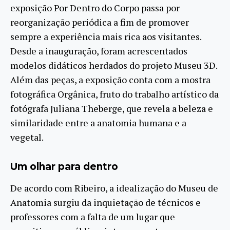
exposição Por Dentro do Corpo passa por
reorganização periódica a fim de promover
sempre a experiência mais rica aos visitantes.
Desde a inauguração, foram acrescentados
modelos didáticos herdados do projeto Museu 3D.
Além das peças, a exposição conta com a mostra
fotográfica Orgânica, fruto do trabalho artístico da
fotógrafa Juliana Theberge, que revela a beleza e
similaridade entre a anatomia humana e a
vegetal.
Um olhar para dentro
De acordo com Ribeiro, a idealização do Museu de
Anatomia surgiu da inquietação de técnicos e
professores com a falta de um lugar que