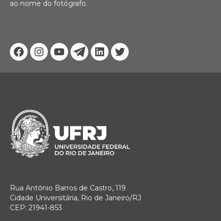
ao nome do fotógrafo.
Facebook
Instagram
Youtube
Telegram
Linkedin
Twitter
Rua Antônio Barros de Castro, 119
Cidade Universitária, Rio de Janeiro/RJ
CEP: 21941-853