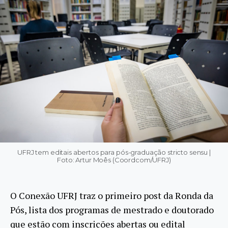
UFRJ tem editais abertos para pós-graduação stricto sensu |
Foto: Artur Moês (Coordcom/UFRJ)
O Conexão UFRJ traz o primeiro post da Ronda da
Pós, lista dos programas de mestrado e doutorado
que estão com inscrições abertas ou edital