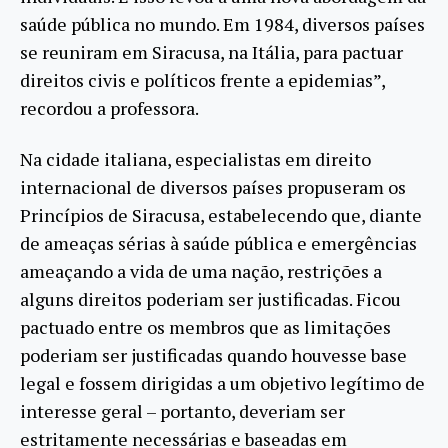
saúde pública no mundo. Em 1984, diversos países
se reuniram em Siracusa, na Itália, para pactuar
direitos civis e políticos frente a epidemias”,
recordou a professora.
Na cidade italiana, especialistas em direito
internacional de diversos países propuseram os
Princípios de Siracusa, estabelecendo que, diante
de ameaças sérias à saúde pública e emergências
ameaçando a vida de uma nação, restrições a
alguns direitos poderiam ser justificadas. Ficou
pactuado entre os membros que as limitações
poderiam ser justificadas quando houvesse base
legal e fossem dirigidas a um objetivo legítimo de
interesse geral – portanto, deveriam ser
estritamente necessárias e baseadas em