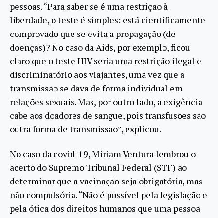
pessoas. “Para saber se é uma restrição à
liberdade, o teste é simples: está cientificamente
comprovado que se evita a propagação (de
doenças)? No caso da Aids, por exemplo, ficou
claro que o teste HIV seria uma restrição ilegal e
discriminatório aos viajantes, uma vez que a
transmissão se dava de forma individual em
relações sexuais. Mas, por outro lado, a exigência
cabe aos doadores de sangue, pois transfusões são
outra forma de transmissão”, explicou.
No caso da covid-19, Miriam Ventura lembrou o
acerto do Supremo Tribunal Federal (STF) ao
determinar que a vacinação seja obrigatória, mas
não compulsória. “Não é possível pela legislação e
pela ótica dos direitos humanos que uma pessoa