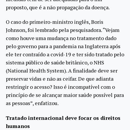
proposto, que é a não propagação da doença.
O caso do primeiro-ministro inglês, Boris
Johnson, foi lembrado pela pesquisadora. “Vejam
como houve uma mudança no tratamento dado
pelo governo para a pandemia na Inglaterra após
ele ter contraído a covid-19 e ter sido tratado pelo
sistema público de saúde britânico, o NHS
(National Health System). A finalidade deve ser
preservar vidas e não as ceifar. De que adianta
restringir o acesso? Isso é incompatível com o
princípio de se alcançar maior saúde possível para
as pessoas”, enfatizou.
Tratado internacional deve focar os direitos
humanos