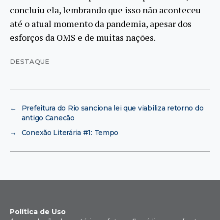
concluiu ela, lembrando que isso não aconteceu
até o atual momento da pandemia, apesar dos
esforços da OMS e de muitas nações.
DESTAQUE
←
Prefeitura do Rio sanciona lei que viabiliza retorno do
antigo Canecão
→
Conexão Literária #1: Tempo
Política de Uso