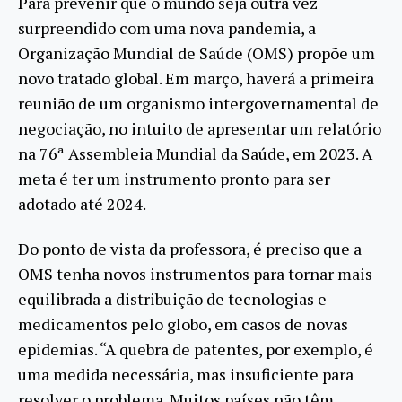
Para prevenir que o mundo seja outra vez
surpreendido com uma nova pandemia, a
Organização Mundial de Saúde (OMS) propõe um
novo tratado global. Em março, haverá a primeira
reunião de um organismo intergovernamental de
negociação, no intuito de apresentar um relatório
na 76ª Assembleia Mundial da Saúde, em 2023. A
meta é ter um instrumento pronto para ser
adotado até 2024.
Do ponto de vista da professora, é preciso que a
OMS tenha novos instrumentos para tornar mais
equilibrada a distribuição de tecnologias e
medicamentos pelo globo, em casos de novas
epidemias. “A quebra de patentes, por exemplo, é
uma medida necessária, mas insuficiente para
resolver o problema. Muitos países não têm