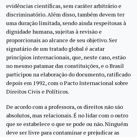
evidências científicas, sem caráter arbitrário e
discriminatório. Além disso, também devem ter
uma duração limitada, sendo ainda respeitosas à
dignidade humana, sujeitas à revisão e
proporcionais ao alcance de seu objetivo. Ser
signatário de um tratado global é acatar
princípios internacionais, que, neste caso, estão
no mesmo patamar das constituições, e o Brasil
participou na elaboração do documento, ratificado
depois em 1992, com o Pacto Internacional sobre
Direitos Civis e Políticos.
De acordo com a professora, os direitos não são
absolutos, mas relacionais. É no lidar com o outro
que se estabelece o que se pode ou não. Ninguém
deve ser livre para contaminar e prejudicar as