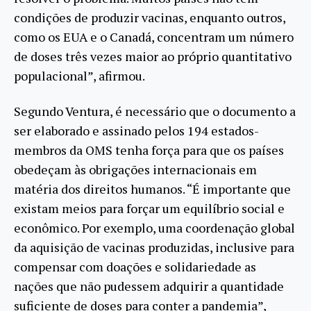
condições de produzir vacinas, enquanto outros,
como os EUA e o Canadá, concentram um número
de doses três vezes maior ao próprio quantitativo
populacional”, afirmou.
Segundo Ventura, é necessário que o documento a
ser elaborado e assinado pelos 194 estados-
membros da OMS tenha força para que os países
obedeçam às obrigações internacionais em
matéria dos direitos humanos. “É importante que
existam meios para forçar um equilíbrio social e
econômico. Por exemplo, uma coordenação global
da aquisição de vacinas produzidas, inclusive para
compensar com doações e solidariedade as
nações que não pudessem adquirir a quantidade
suficiente de doses para conter a pandemia”,