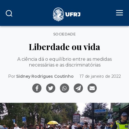
Categorias
SOCIEDADE
Liberdade ou vida
A ciência dá o equilíbrio entre as medidas
necessárias e as discriminatórias
Por
Sidney Rodrigues Coutinho
17 de janeiro de 2022