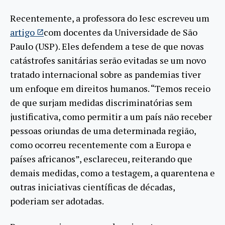
Recentemente, a professora do Iesc escreveu um
artigo
com docentes da Universidade de São
Paulo (USP). Eles defendem a tese de que novas
catástrofes sanitárias serão evitadas se um novo
tratado internacional sobre as pandemias tiver
um enfoque em direitos humanos. “Temos receio
de que surjam medidas discriminatórias sem
justificativa, como permitir a um país não receber
pessoas oriundas de uma determinada região,
como ocorreu recentemente com a Europa e
países africanos”, esclareceu, reiterando que
demais medidas, como a testagem, a quarentena e
outras iniciativas científicas de décadas,
poderiam ser adotadas.