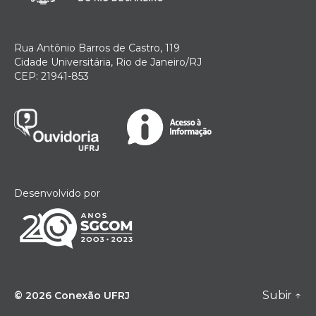
Rua Antônio Barros de Castro, 119
Cidade Universitária, Rio de Janeiro/RJ
CEP: 21941-853
Desenvolvido por
Subir
↑
© 2026
Conexão UFRJ