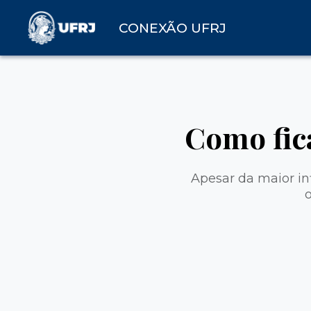
CONEXÃO UFRJ
Como fic
Apesar da maior in