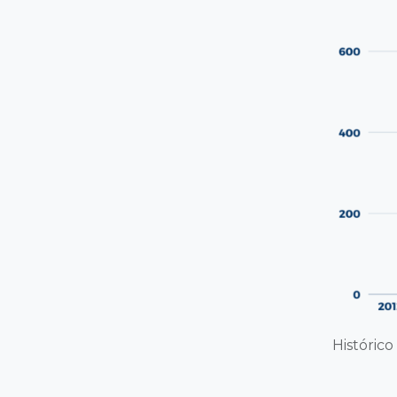
Histórico