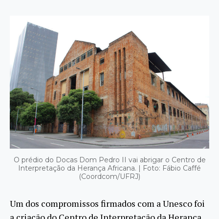
O prédio do Docas Dom Pedro II vai abrigar o Centro de
Interpretação da Herança Africana. | Foto: Fábio Caffé
(Coordcom/UFRJ)
Um dos compromissos firmados com a Unesco foi
a criação do Centro de Interpretação da Herança