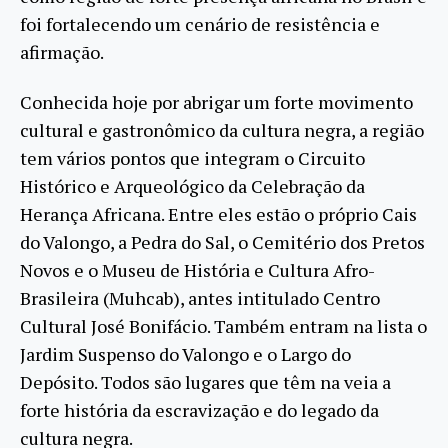
foi fortalecendo um cenário de resistência e
afirmação.
Conhecida hoje por abrigar um forte movimento
cultural e gastronômico da cultura negra, a região
tem vários pontos que integram o Circuito
Histórico e Arqueológico da Celebração da
Herança Africana. Entre eles estão o próprio Cais
do Valongo, a Pedra do Sal, o Cemitério dos Pretos
Novos e o Museu de História e Cultura Afro-
Brasileira (Muhcab), antes intitulado Centro
Cultural José Bonifácio. Também entram na lista o
Jardim Suspenso do Valongo e o Largo do
Depósito. Todos são lugares que têm na veia a
forte história da escravização e do legado da
cultura negra.