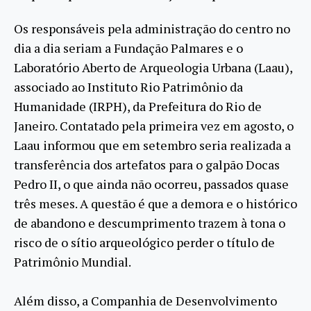
Os responsáveis pela administração do centro no
dia a dia seriam a Fundação Palmares e o
Laboratório Aberto de Arqueologia Urbana (Laau),
associado ao Instituto Rio Patrimônio da
Humanidade (IRPH), da Prefeitura do Rio de
Janeiro. Contatado pela primeira vez em agosto, o
Laau informou que em setembro seria realizada a
transferência dos artefatos para o galpão Docas
Pedro II, o que ainda não ocorreu, passados quase
três meses. A questão é que a demora e o histórico
de abandono e descumprimento trazem à tona o
risco de o sítio arqueológico perder o título de
Patrimônio Mundial.
Além disso, a Companhia de Desenvolvimento