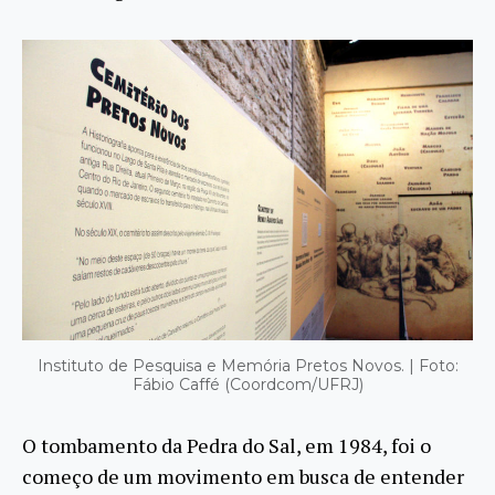
Instituto de Pesquisa e Memória Pretos Novos. | Foto:
Fábio Caffé (Coordcom/UFRJ)
O tombamento da Pedra do Sal, em 1984, foi o
começo de um movimento em busca de entender