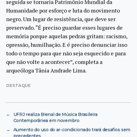
seguida se tornaria Patrimônio Mundial da
Humanidade por esforço e luta do movimento
negro. Um lugar de resistência, que deve ser
preservado. “É preciso guardar esses lugares de
memória porque aquelas pedras gritam: racismo,
opressão, humilhação. E é preciso denunciar isso
todo o tempo para que não seja esquecido e para
que não volte a acontecer”, completa a
arqueóloga Tânia Andrade Lima.
DESTAQUE
←
UFRJ realiza Bienal de Música Brasileira
Contemporânea em novembro
→
Aumento do uso do ar-condicionado trará desafios sem
precedentes