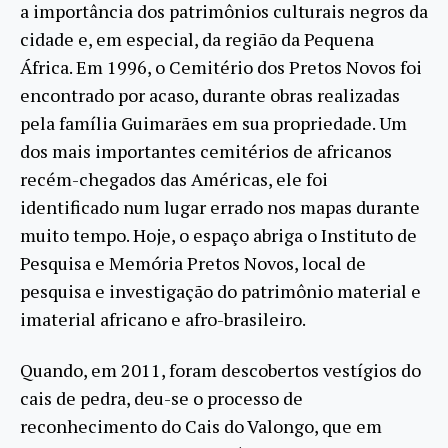
a importância dos patrimônios culturais negros da
cidade e, em especial, da região da Pequena
África. Em 1996, o Cemitério dos Pretos Novos foi
encontrado por acaso, durante obras realizadas
pela família Guimarães em sua propriedade. Um
dos mais importantes cemitérios de africanos
recém-chegados das Américas, ele foi
identificado num lugar errado nos mapas durante
muito tempo. Hoje, o espaço abriga o Instituto de
Pesquisa e Memória Pretos Novos, local de
pesquisa e investigação do patrimônio material e
imaterial africano e afro-brasileiro.
Quando, em 2011, foram descobertos vestígios do
cais de pedra, deu-se o processo de
reconhecimento do Cais do Valongo, que em