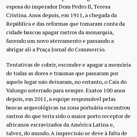
esposa do imperador Dom Pedro II, Teresa
Cristina. Anos depois, em 1911, a chegada da
República e das reformas que tomaram conta da
cidade buscou apagar rastros da monarquia,
fazendo um novo aterramento e passando a
abrigar ali a Praça Jornal do Commercio.
Tentativas de cobrir, esconder e apagar a memória
de todas as dores e traumas que passaram por
aquele lugar não deixaram, no entanto, o Cais do
Valongo soterrado para sempre. Exatos 100 anos
depois, em 2011, a equipe responsável pelas
buscas arqueológicas na zona portuária encontrou
rastros do que teria sido o maior porto receptor de
africanos escravizados da América Latina e,
talvez, do mundo. A imprecisão se deve à falta de