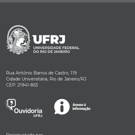
Rua Antônio Barros de Castro, 119
Cidade Universitária, Rio de Janeiro/RJ
CEP: 21941-853