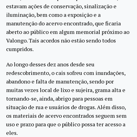
estavam ações de conservação, sinalização e
iluminação, bem como a exposição e a
manutenção do acervo encontrado, que ficaria
aberto ao público em algum memorial próximo ao
Valongo. Tais acordos não estão sendo todos
cumpridos.
Ao longo desses dez anos desde seu
redescobrimento, o cais sofreu com inundações,
abandono e falta de manutenção, sendo por
muitas vezes local de lixo e sujeira, grama alta e
tornando-se, ainda, abrigo para pessoas em
situação de rua e usuários de drogas. Além disso,
os materiais de acervo encontrados seguem sem
uso e prazo para que o público possa ter acesso a
eles.