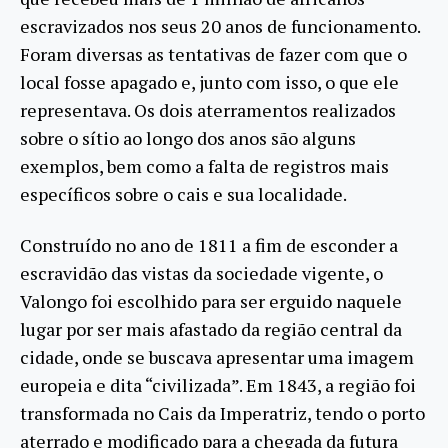
escravizados nos seus 20 anos de funcionamento.
Foram diversas as tentativas de fazer com que o
local fosse apagado e, junto com isso, o que ele
representava. Os dois aterramentos realizados
sobre o sítio ao longo dos anos são alguns
exemplos, bem como a falta de registros mais
específicos sobre o cais e sua localidade.
Construído no ano de 1811 a fim de esconder a
escravidão das vistas da sociedade vigente, o
Valongo foi escolhido para ser erguido naquele
lugar por ser mais afastado da região central da
cidade, onde se buscava apresentar uma imagem
europeia e dita “civilizada”. Em 1843, a região foi
transformada no Cais da Imperatriz, tendo o porto
aterrado e modificado para a chegada da futura