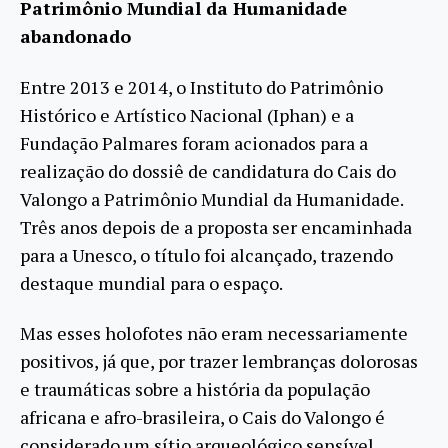
Patrimônio Mundial da Humanidade
abandonado
Entre 2013 e 2014, o Instituto do Patrimônio
Histórico e Artístico Nacional (Iphan) e a
Fundação Palmares foram acionados para a
realização do dossiê de candidatura do Cais do
Valongo a Patrimônio Mundial da Humanidade.
Três anos depois de a proposta ser encaminhada
para a Unesco, o título foi alcançado, trazendo
destaque mundial para o espaço.
Mas esses holofotes não eram necessariamente
positivos, já que, por trazer lembranças dolorosas
e traumáticas sobre a história da população
africana e afro-brasileira, o Cais do Valongo é
considerado um sítio arqueológico sensível.