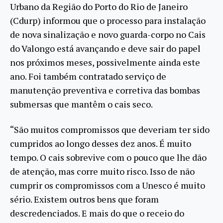
Urbano da Região do Porto do Rio de Janeiro
(Cdurp) informou que o processo para instalação
de nova sinalização e novo guarda-corpo no Cais
do Valongo está avançando e deve sair do papel
nos próximos meses, possivelmente ainda este
ano. Foi também contratado serviço de
manutenção preventiva e corretiva das bombas
submersas que mantêm o cais seco.
“São muitos compromissos que deveriam ter sido
cumpridos ao longo desses dez anos. É muito
tempo. O cais sobrevive com o pouco que lhe dão
de atenção, mas corre muito risco. Isso de não
cumprir os compromissos com a Unesco é muito
sério. Existem outros bens que foram
descredenciados. E mais do que o receio do