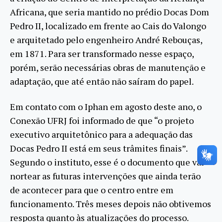
Africana, que seria mantido no prédio Docas Dom
Pedro II, localizado em frente ao Cais do Valongo
e arquitetado pelo engenheiro André Rebouças,
em 1871. Para ser transformado nesse espaço,
porém, serão necessárias obras de manutenção e
adaptação, que até então não saíram do papel.
Em contato com o Iphan em agosto deste ano, o
Conexão UFRJ foi informado de que “o projeto
executivo arquitetônico para a adequação das
Docas Pedro II está em seus trâmites finais”.
Segundo o instituto, esse é o documento que vai
nortear as futuras intervenções que ainda terão
de acontecer para que o centro entre em
funcionamento. Três meses depois não obtivemos
resposta quanto às atualizações do processo.