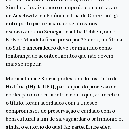
Similar a locais como o campo de concentração
de Auschwitz, na Polônia; a Ilha de Gorée, antigo
entreposto para embarque de africanos
escravizados no Senegal; e a Ilha Robben, onde
Nelson Mandela ficou preso por 27 anos, na África
do Sul, o ancoradouro deve ser mantido como
lembrança de acontecimentos que não devem
mais se repetir.
Mônica Lima e Souza, professora do Instituto de
História (IH) da UFRJ, participou do processo de
confecção do documento e conta que, ao receber
o título, foram acordados com a Unesco
compromissos de preservação e cuidado com o
bem cultural a fim de salvaguardar o patrimônio e,
ainda, o entorno do qual faz parte. Entre eles,