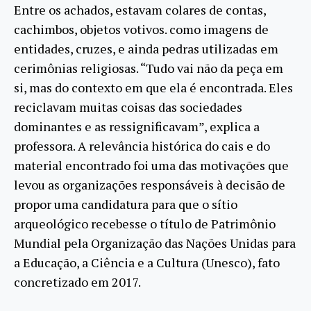
Entre os achados, estavam colares de contas,
cachimbos, objetos votivos. como imagens de
entidades, cruzes, e ainda pedras utilizadas em
cerimônias religiosas. “Tudo vai não da peça em
si, mas do contexto em que ela é encontrada. Eles
reciclavam muitas coisas das sociedades
dominantes e as ressignificavam”, explica a
professora. A relevância histórica do cais e do
material encontrado foi uma das motivações que
levou as organizações responsáveis à decisão de
propor uma candidatura para que o sítio
arqueológico recebesse o título de Patrimônio
Mundial pela Organização das Nações Unidas para
a Educação, a Ciência e a Cultura (Unesco), fato
concretizado em 2017.