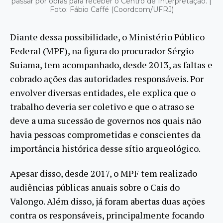
passar por obras para receber o Centro de Interpretação. |
Foto: Fábio Caffé (Coordcom/UFRJ)
Diante dessa possibilidade, o Ministério Público
Federal (MPF), na figura do procurador Sérgio
Suiama, tem acompanhado, desde 2013, as faltas e
cobrado ações das autoridades responsáveis. Por
envolver diversas entidades, ele explica que o
trabalho deveria ser coletivo e que o atraso se
deve a uma sucessão de governos nos quais não
havia pessoas comprometidas e conscientes da
importância histórica desse sítio arqueológico.
Apesar disso, desde 2017, o MPF tem realizado
audiências públicas anuais sobre o Cais do
Valongo. Além disso, já foram abertas duas ações
contra os responsáveis, principalmente focando