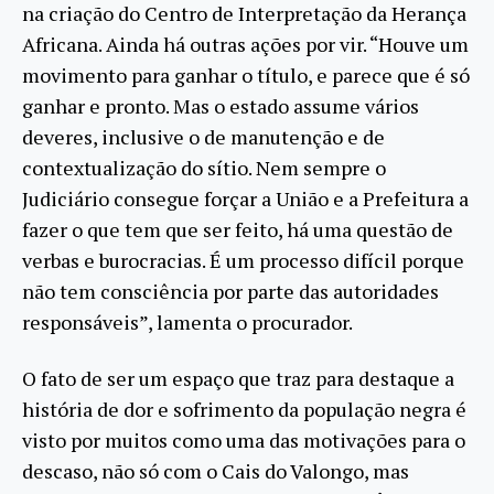
na criação do Centro de Interpretação da Herança
Africana. Ainda há outras ações por vir. “Houve um
movimento para ganhar o título, e parece que é só
ganhar e pronto. Mas o estado assume vários
deveres, inclusive o de manutenção e de
contextualização do sítio. Nem sempre o
Judiciário consegue forçar a União e a Prefeitura a
fazer o que tem que ser feito, há uma questão de
verbas e burocracias. É um processo difícil porque
não tem consciência por parte das autoridades
responsáveis”, lamenta o procurador.
O fato de ser um espaço que traz para destaque a
história de dor e sofrimento da população negra é
visto por muitos como uma das motivações para o
descaso, não só com o Cais do Valongo, mas