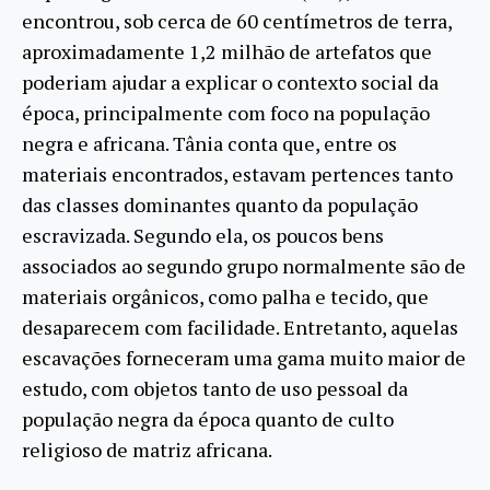
encontrou, sob cerca de 60 centímetros de terra,
aproximadamente 1,2 milhão de artefatos que
poderiam ajudar a explicar o contexto social da
época, principalmente com foco na população
negra e africana. Tânia conta que, entre os
materiais encontrados, estavam pertences tanto
das classes dominantes quanto da população
escravizada. Segundo ela, os poucos bens
associados ao segundo grupo normalmente são de
materiais orgânicos, como palha e tecido, que
desaparecem com facilidade. Entretanto, aquelas
escavações forneceram uma gama muito maior de
estudo, com objetos tanto de uso pessoal da
população negra da época quanto de culto
religioso de matriz africana.