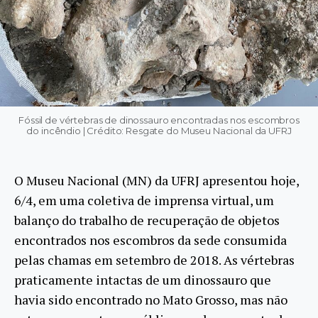
Fóssil de vértebras de dinossauro encontradas nos escombros
do incêndio | Crédito: Resgate do Museu Nacional da UFRJ
O Museu Nacional (MN) da UFRJ apresentou hoje,
6/4, em uma coletiva de imprensa virtual, um
balanço do trabalho de recuperação de objetos
encontrados nos escombros da sede consumida
pelas chamas em setembro de 2018. As vértebras
praticamente intactas de um dinossauro que
havia sido encontrado no Mato Grosso, mas não