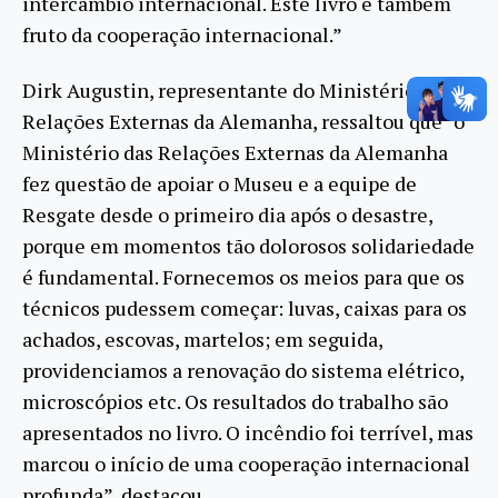
intercâmbio internacional. Este livro é também
fruto da cooperação internacional.”
Dirk Augustin, representante do Ministério das
Relações Externas da Alemanha, ressaltou que “o
Ministério das Relações Externas da Alemanha
fez questão de apoiar o Museu e a equipe de
Resgate desde o primeiro dia após o desastre,
porque em momentos tão dolorosos solidariedade
é fundamental. Fornecemos os meios para que os
técnicos pudessem começar: luvas, caixas para os
achados, escovas, martelos; em seguida,
providenciamos a renovação do sistema elétrico,
microscópios etc. Os resultados do trabalho são
apresentados no livro. O incêndio foi terrível, mas
marcou o início de uma cooperação internacional
profunda”, destacou.