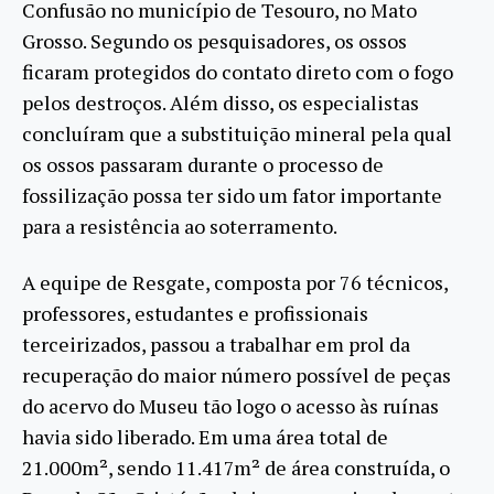
Confusão no município de Tesouro, no Mato
Grosso. Segundo os pesquisadores, os ossos
ficaram protegidos do contato direto com o fogo
pelos destroços. Além disso, os especialistas
concluíram que a substituição mineral pela qual
os ossos passaram durante o processo de
fossilização possa ter sido um fator importante
para a resistência ao soterramento.
A equipe de Resgate, composta por 76 técnicos,
professores, estudantes e profissionais
terceirizados, passou a trabalhar em prol da
recuperação do maior número possível de peças
do acervo do Museu tão logo o acesso às ruínas
havia sido liberado. Em uma área total de
21.000m², sendo 11.417m² de área construída, o