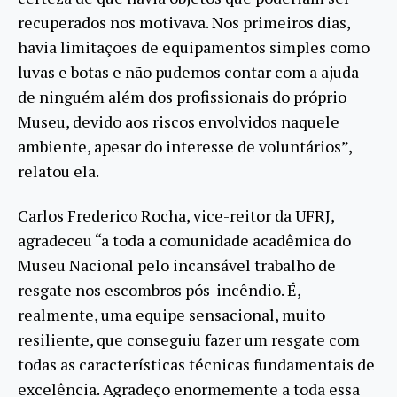
recuperados nos motivava. Nos primeiros dias,
havia limitações de equipamentos simples como
luvas e botas e não pudemos contar com a ajuda
de ninguém além dos profissionais do próprio
Museu, devido aos riscos envolvidos naquele
ambiente, apesar do interesse de voluntários”,
relatou ela.
Carlos Frederico Rocha, vice-reitor da UFRJ,
agradeceu “a toda a comunidade acadêmica do
Museu Nacional pelo incansável trabalho de
resgate nos escombros pós-incêndio. É,
realmente, uma equipe sensacional, muito
resiliente, que conseguiu fazer um resgate com
todas as características técnicas fundamentais de
excelência. Agradeço enormemente a toda essa