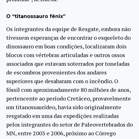
O “titanossauro fênix”
Os integrantes da equipe de Resgate, embora não
tivessem esperanças de encontrar o esqueleto do
dinossauro em boas condições, localizaram dois
blocos com vértebras articuladas e outros ossos
associados que estavam soterrados por toneladas
de escombros provenientes dos andares
superiores que desabaram com o incêndio. O
fóssil com aproximadamente 80 milhões de anos,
pertencente ao período Cretáceo, provavelmente
um titanossaurídeo, havia sido originalmente
resgatado em uma das expedições realizadas
pelos integrantes do setor de Paleovertebrados do
MN, entre 2003 e 2006, próximo ao Córrego