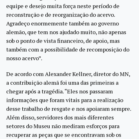
equipe e desejo muita força neste período de
reconstrução e de reorganização do acervo.
Agradeço enormemente também ao governo
alemão, que tem nos ajudado muito, não apenas
sob o ponto de vista financeiro, de apoio, mas
também com a possibilidade de recomposição do
nosso acervo”.
De acordo com Alexander Kellner, diretor do MN,
a contribuição alemã foi uma das primeiras a
chegar após a tragédia. “Eles nos passaram
informações que foram vitais para a realização
desse trabalho de resgate e nos apoiaram sempre.
Além disso, servidores dos mais diferentes
setores do Museu não mediram esforços para
recuperar as peças que se encontravam sob os