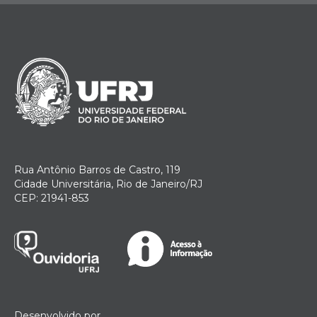
Rua Antônio Barros de Castro, 119
Cidade Universitária, Rio de Janeiro/RJ
CEP: 21941-853
Desenvolvido por