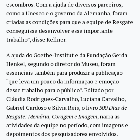
escombros. Com a ajuda de diversos parceiros,
como a Unesco e o governo da Alemanha, foram
criadas as condições para que a equipe de Resgate
conseguisse desenvolver esse importante
trabalho”, disse Kellner.
A ajuda do Goethe-Institut e da Fundação Gerda
Henkel, segundo o diretor do Museu, foram
essenciais também para produzir a publicação
“que leva um pouco da informação e emoção
desse trabalho para o público”. Editado por
Cláudia Rodrigues-Carvalho, Luciana Carvalho,
Gabriel Cardoso e Silvia Reis, o livro
500 Dias de
Resgate: Memória, Coragem e Imagem
, narra as
atividades da equipe no período, com imagens e
depoimentos dos pesquisadores envolvidos.