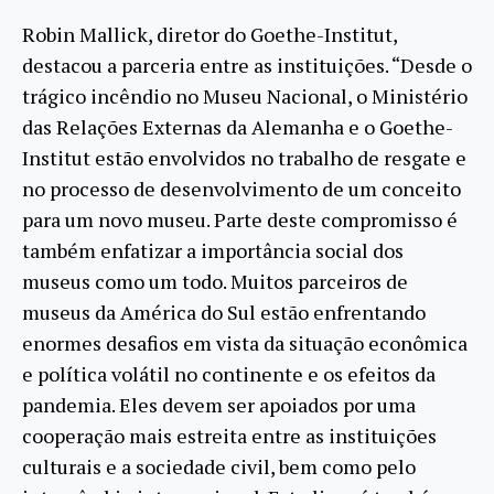
Robin Mallick, diretor do Goethe-Institut,
destacou a parceria entre as instituições. “Desde o
trágico incêndio no Museu Nacional, o Ministério
das Relações Externas da Alemanha e o Goethe-
Institut estão envolvidos no trabalho de resgate e
no processo de desenvolvimento de um conceito
para um novo museu. Parte deste compromisso é
também enfatizar a importância social dos
museus como um todo. Muitos parceiros de
museus da América do Sul estão enfrentando
enormes desafios em vista da situação econômica
e política volátil no continente e os efeitos da
pandemia. Eles devem ser apoiados por uma
cooperação mais estreita entre as instituições
culturais e a sociedade civil, bem como pelo