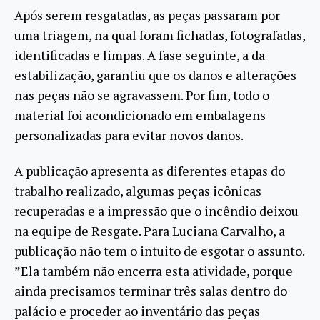
Após serem resgatadas, as peças passaram por
uma triagem, na qual foram fichadas, fotografadas,
identificadas e limpas. A fase seguinte, a da
estabilização, garantiu que os danos e alterações
nas peças não se agravassem. Por fim, todo o
material foi acondicionado em embalagens
personalizadas para evitar novos danos.
A publicação apresenta as diferentes etapas do
trabalho realizado, algumas peças icônicas
recuperadas e a impressão que o incêndio deixou
na equipe de Resgate. Para Luciana Carvalho, a
publicação não tem o intuito de esgotar o assunto.
”Ela também não encerra esta atividade, porque
ainda precisamos terminar três salas dentro do
palácio e proceder ao inventário das peças