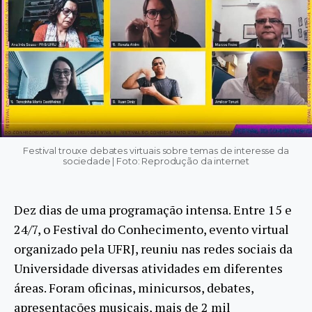
Festival trouxe debates virtuais sobre temas de interesse da
sociedade | Foto: Reprodução da internet
Dez dias de uma programação intensa. Entre 15 e
24/7, o Festival do Conhecimento, evento virtual
organizado pela UFRJ, reuniu nas redes sociais da
Universidade diversas atividades em diferentes
áreas. Foram oficinas, minicursos, debates,
apresentações musicais, mais de 2 mil