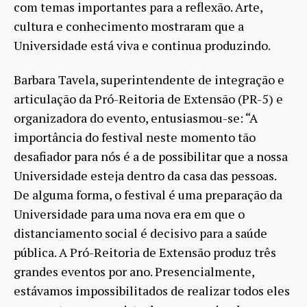
com temas importantes para a reflexão. Arte,
cultura e conhecimento mostraram que a
Universidade está viva e continua produzindo.
Barbara Tavela, superintendente de integração e
articulação da Pró-Reitoria de Extensão (PR-5) e
organizadora do evento, entusiasmou-se: “A
importância do festival neste momento tão
desafiador para nós é a de possibilitar que a nossa
Universidade esteja dentro da casa das pessoas.
De alguma forma, o festival é uma preparação da
Universidade para uma nova era em que o
distanciamento social é decisivo para a saúde
pública. A Pró-Reitoria de Extensão produz três
grandes eventos por ano. Presencialmente,
estávamos impossibilitados de realizar todos eles