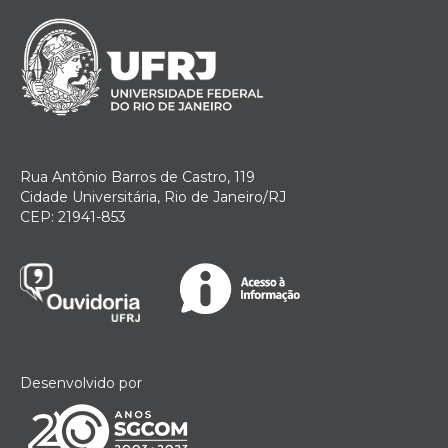
Rua Antônio Barros de Castro, 119
Cidade Universitária, Rio de Janeiro/RJ
CEP: 21941-853
Desenvolvido por