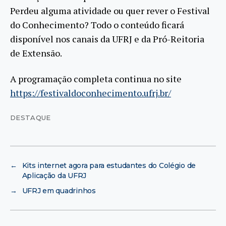
Perdeu alguma atividade ou quer rever o Festival
do Conhecimento? Todo o conteúdo ficará
disponível nos canais da UFRJ e da Pró-Reitoria
de Extensão.
A programação completa continua no site
https://festivaldoconhecimento.ufrj.br/
DESTAQUE
←
Kits internet agora para estudantes do Colégio de
Aplicação da UFRJ
→
UFRJ em quadrinhos