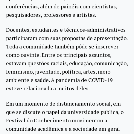
conferências, além de painéis com cientistas,
pesquisadores, professores e artistas.
Docentes, estudantes e técnicos-administrativos
participaram com suas propostas de apresentação.
Toda a comunidade também pôde se inscrever
como ouvinte. Entre os principais assuntos,
estavam questões raciais, educação, comunicação,
feminismo, juventude, política, artes, meio
ambiente e saúde. A pandemia de COVID-19
esteve relacionada a muitos deles.
Em um momento de distanciamento social, em
que se discute o papel da universidade pública, o
Festival do Conhecimento movimentou a
comunidade acadêmica e a sociedade em geral