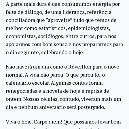
A parte mais dura é que consumimos energia por
falta de diálogo, de uma liderança, referência
conciliadora que “aproveite” tudo que temos de
melhor como estatísticos, epidemiologistas,
economistas, sociólogos, entre outros, para nos
apoiarmos com bom senso e nos prepararmos para
o dia seguinte, celebrando o hoje.
Não haverá um dia como o Réveillon para o novo
normal. A vida não parou. O que parou foi o
calendário escolar. Algumas contas foram
renegociadas e a novela de hoje é reprise de
ontem. Nossas células, contudo, viveram mais um
dia e nenhum aniversário será postergado.
Viva o hoje. Carpe diem! Que possamos levar bom