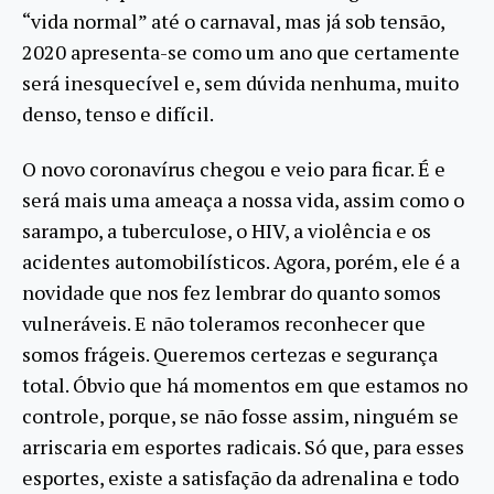
“vida normal” até o carnaval, mas já sob tensão,
2020 apresenta-se como um ano que certamente
será inesquecível e, sem dúvida nenhuma, muito
denso, tenso e difícil.
O novo coronavírus chegou e veio para ficar. É e
será mais uma ameaça a nossa vida, assim como o
sarampo, a tuberculose, o HIV, a violência e os
acidentes automobilísticos. Agora, porém, ele é a
novidade que nos fez lembrar do quanto somos
vulneráveis. E não toleramos reconhecer que
somos frágeis. Queremos certezas e segurança
total. Óbvio que há momentos em que estamos no
controle, porque, se não fosse assim, ninguém se
arriscaria em esportes radicais. Só que, para esses
esportes, existe a satisfação da adrenalina e todo