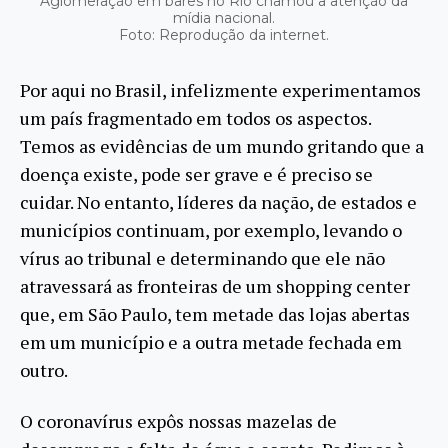
Aglomeração em bares no Rio chamou a atenção da
mídia nacional.
Foto: Reprodução da internet.
Por aqui no Brasil, infelizmente experimentamos
um país fragmentado em todos os aspectos.
Temos as evidências de um mundo gritando que a
doença existe, pode ser grave e é preciso se
cuidar. No entanto, líderes da nação, de estados e
municípios continuam, por exemplo, levando o
vírus ao tribunal e determinando que ele não
atravessará as fronteiras de um shopping center
que, em São Paulo, tem metade das lojas abertas
em um município e a outra metade fechada em
outro.
O coronavírus expôs nossas mazelas de