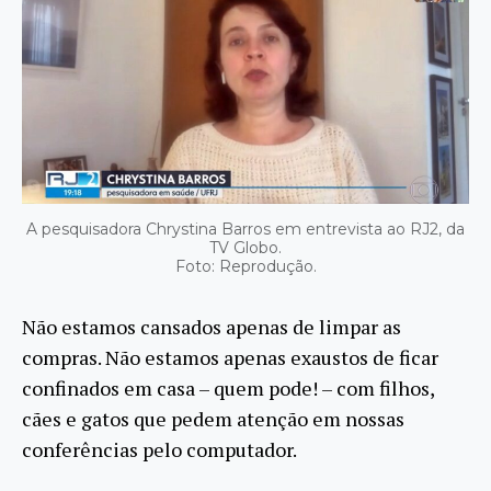
A pesquisadora Chrystina Barros em entrevista ao RJ2, da
TV Globo.
Foto: Reprodução.
Não estamos cansados apenas de limpar as
compras. Não estamos apenas exaustos de ficar
confinados em casa – quem pode! – com filhos,
cães e gatos que pedem atenção em nossas
conferências pelo computador.