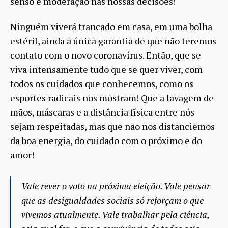
senso e moderação nas nossas decisões!
Ninguém viverá trancado em casa, em uma bolha
estéril, ainda a única garantia de que não teremos
contato com o novo coronavírus. Então, que se
viva intensamente tudo que se quer viver, com
todos os cuidados que conhecemos, como os
esportes radicais nos mostram! Que a lavagem de
mãos, máscaras e a distância física entre nós
sejam respeitadas, mas que não nos distanciemos
da boa energia, do cuidado com o próximo e do
amor!
Vale rever o voto na próxima eleição. Vale pensar
que as desigualdades sociais só reforçam o que
vivemos atualmente. Vale trabalhar pela ciência,