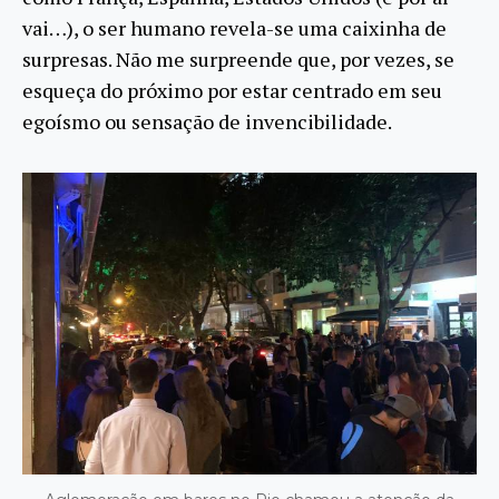
vai…), o ser humano revela-se uma caixinha de
surpresas. Não me surpreende que, por vezes, se
esqueça do próximo por estar centrado em seu
egoísmo ou sensação de invencibilidade.