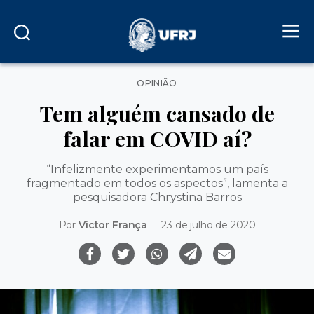
Categorias
OPINIÃO
Tem alguém cansado de
falar em COVID aí?
“Infelizmente experimentamos um país
fragmentado em todos os aspectos”, lamenta a
pesquisadora Chrystina Barros
Por
Victor França
23 de julho de 2020