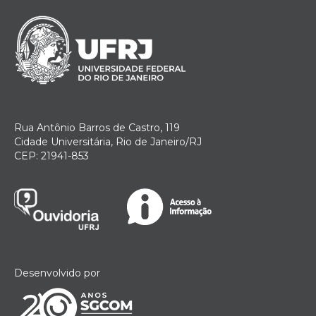
Rua Antônio Barros de Castro, 119
Cidade Universitária, Rio de Janeiro/RJ
CEP: 21941-853
Desenvolvido por