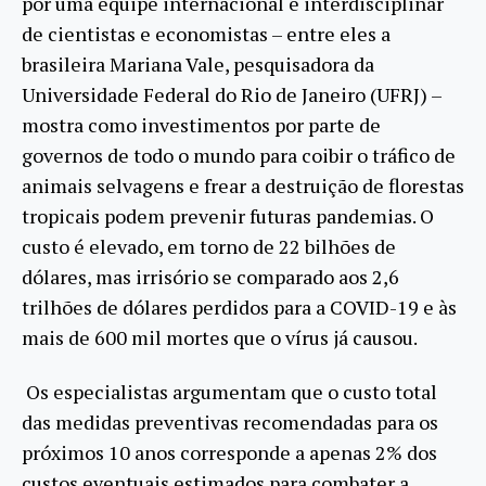
por uma equipe internacional e interdisciplinar
de cientistas e economistas – entre eles a
brasileira Mariana Vale, pesquisadora da
Universidade Federal do Rio de Janeiro (UFRJ) –
mostra como investimentos por parte de
governos de todo o mundo para coibir o tráfico de
animais selvagens e frear a destruição de florestas
tropicais podem prevenir futuras pandemias. O
custo é elevado, em torno de 22 bilhões de
dólares, mas irrisório se comparado aos 2,6
trilhões de dólares perdidos para a COVID-19 e às
mais de 600 mil mortes que o vírus já causou.
Os especialistas argumentam que o custo total
das medidas preventivas recomendadas para os
próximos 10 anos corresponde a apenas 2% dos
custos eventuais estimados para combater a