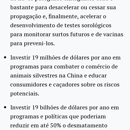
bastante para desacelerar ou cessar sua
propagação e, finalmente, acelerar o
desenvolvimento de testes sorológicos
para monitorar surtos futuros e de vacinas
para preveni-los.
Investir 19 milhões de dólares por ano em
programas para combater o comércio de
animais silvestres na China e educar
consumidores e caçadores sobre os riscos
potenciais.
Investir 19 bilhões de dólares por ano em
programas e políticas que poderiam
reduzir em até 50% o desmatamento