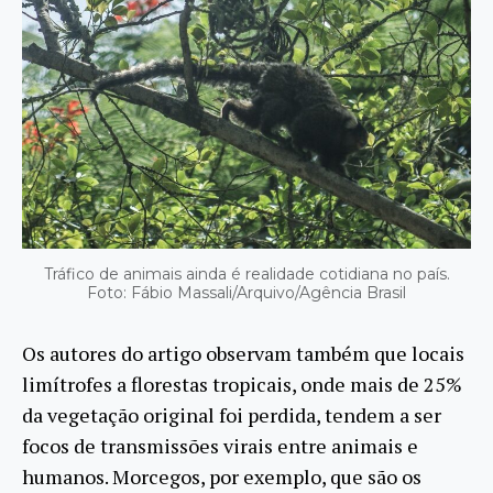
Tráfico de animais ainda é realidade cotidiana no país.
Foto: Fábio Massali/Arquivo/Agência Brasil
Os autores do artigo observam também que locais
limítrofes a florestas tropicais, onde mais de 25%
da vegetação original foi perdida, tendem a ser
focos de transmissões virais entre animais e
humanos. Morcegos, por exemplo, que são os