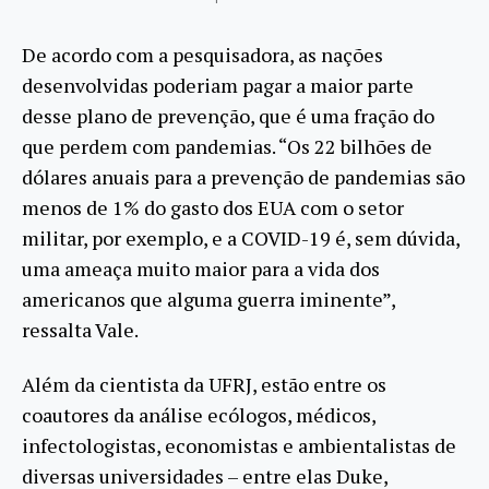
De acordo com a pesquisadora, as nações
desenvolvidas poderiam pagar a maior parte
desse plano de prevenção, que é uma fração do
que perdem com pandemias. “Os 22 bilhões de
dólares anuais para a prevenção de pandemias são
menos de 1% do gasto dos EUA com o setor
militar, por exemplo, e a COVID-19 é, sem dúvida,
uma ameaça muito maior para a vida dos
americanos que alguma guerra iminente”,
ressalta Vale.
Além da cientista da UFRJ, estão entre os
coautores da análise ecólogos, médicos,
infectologistas, economistas e ambientalistas de
diversas universidades – entre elas Duke,