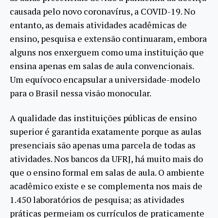
causada pelo novo coronavírus, a COVID-19. No
entanto, as demais atividades acadêmicas de
ensino, pesquisa e extensão continuaram, embora
alguns nos enxerguem como uma instituição que
ensina apenas em salas de aula convencionais.
Um equívoco encapsular a universidade-modelo
para o Brasil nessa visão monocular.
A qualidade das instituições públicas de ensino
superior é garantida exatamente porque as aulas
presenciais são apenas uma parcela de todas as
atividades. Nos bancos da UFRJ, há muito mais do
que o ensino formal em salas de aula. O ambiente
acadêmico existe e se complementa nos mais de
1.450 laboratórios de pesquisa; as atividades
práticas permeiam os currículos de praticamente