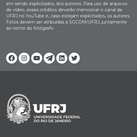
em sendo explicitados, dos autores. Para uso de arquivos
de vídeo, esses créditos deverão mencionar o canal da
UFRJ no YouTube e, caso estejam explicitados, os autores.
Fotos devem ser atribuídas à SGCOM/UFRJ, juntamente
ao nome do fotógrafo.
Facebook
Instagram
Youtube
Telegram
Linkedin
Twitter