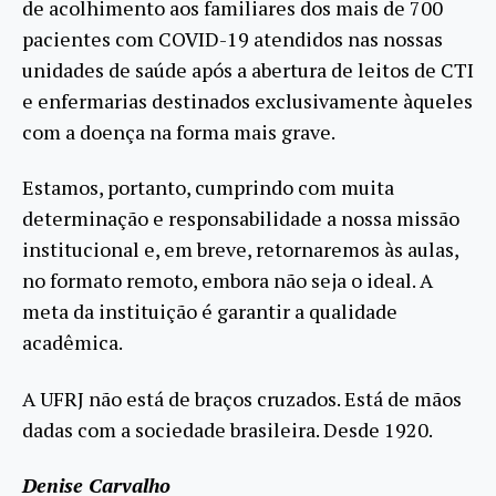
de acolhimento aos familiares dos mais de 700
pacientes com COVID-19 atendidos nas nossas
unidades de saúde após a abertura de leitos de CTI
e enfermarias destinados exclusivamente àqueles
com a doença na forma mais grave.
Estamos, portanto, cumprindo com muita
determinação e responsabilidade a nossa missão
institucional e, em breve, retornaremos às aulas,
no formato remoto, embora não seja o ideal. A
meta da instituição é garantir a qualidade
acadêmica.
A UFRJ não está de braços cruzados. Está de mãos
dadas com a sociedade brasileira. Desde 1920.
Denise Carvalho