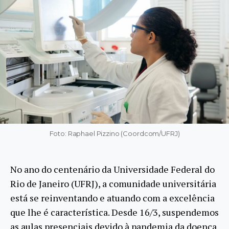
Foto: Raphael Pizzino (Coordcom/UFRJ)
No ano do centenário da Universidade Federal do
Rio de Janeiro (UFRJ), a comunidade universitária
está se reinventando e atuando com a excelência
que lhe é característica. Desde 16/3, suspendemos
as aulas presenciais devido à pandemia da doença