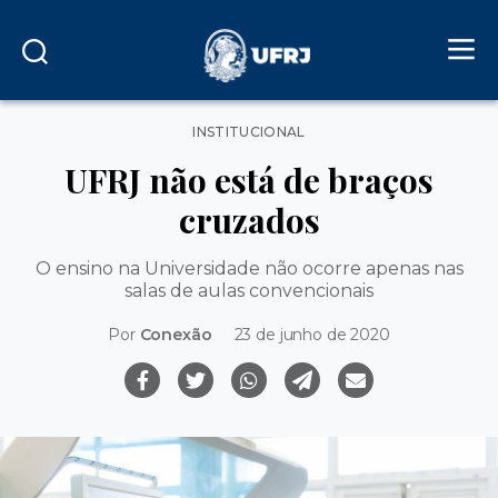
Categorias
INSTITUCIONAL
UFRJ não está de braços
cruzados
O ensino na Universidade não ocorre apenas nas
salas de aulas convencionais
Por
Conexão
23 de junho de 2020