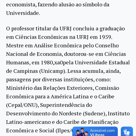
economista, fazendo alusão ao símbolo da
Universidade.
O professor titular da UFRJ concluiu a graduação
em Ciências Econômicas na UFRJ em 1959.
Mestre em Análise Econômica pelo Conselho
Nacional de Economia, doutorou-se em Ciências
Humanas, em 1980,xa0pela Universidade Estadual
de Campinas (Unicamp). Lessa acumula, ainda,
passagens por diversas instituições, como:
Ministério das Relações Exteriores, Comissão
Econômica para a América Latina e o Caribe
(Cepal/ONU), Superintendência do
Desenvolvimento do Nordeste (Sudene), Instituto
Latino-americano e do Caribe de Planificação
Econômica e Social (Ilpes/ONU), Banco