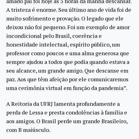
amado pai foi hoje às 5 horas da manhã descansar.
A tristeza é enorme. Seu último ano de vida foi de
muito sofrimento e provação. O legado que ele
deixou não foi pequeno. Foi um exemplo de amor
incondicional pelo Brasil, coerência e
honestidade intelectual, espírito público, um
professor como poucos e uma alma generosa que
sempre ajudou a todos que podia quando estava a
seu alcance, um grande amigo. Que descanse em
paz. Aos que têm afeição por ele comunicaremos
uma cerimônia virtual em função da pandemia”.
A Reitoria da UFRJ lamenta profundamente a
perda de Lessa e presta condolências à família e
aos amigos. O Brasil perde um grande Brasileiro,
com B maiúsculo.