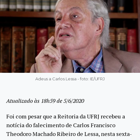
Adeus a Carlos Lessa - foto: IE/UFRJ
Atualizado às 18h59 de 5/6/2020
Foi com pesar que a Reitoria da UFRJ recebeu a
notícia do falecimento de Carlos Francisco
Theodoro Machado Ribeiro de Lessa, nesta sexta-