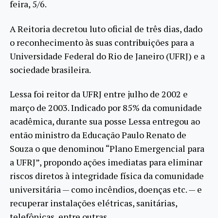
feira, 5/6.
A Reitoria decretou luto oficial de três dias, dado
o reconhecimento às suas contribuições para a
Universidade Federal do Rio de Janeiro (UFRJ) e a
sociedade brasileira.
Lessa foi reitor da UFRJ entre julho de 2002 e
março de 2003. Indicado por 85% da comunidade
acadêmica, durante sua posse Lessa entregou ao
então ministro da Educação Paulo Renato de
Souza o que denominou “Plano Emergencial para
a UFRJ”, propondo ações imediatas para eliminar
riscos diretos à integridade física da comunidade
universitária — como incêndios, doenças etc. — e
recuperar instalações elétricas, sanitárias,
telefônicas, entre outras.