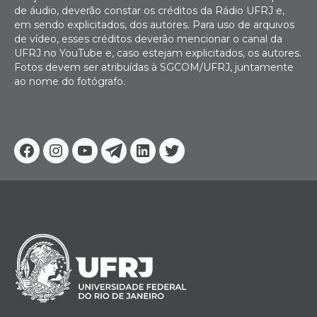
de áudio, deverão constar os créditos da Rádio UFRJ e,
em sendo explicitados, dos autores. Para uso de arquivos
de vídeo, esses créditos deverão mencionar o canal da
UFRJ no YouTube e, caso estejam explicitados, os autores.
Fotos devem ser atribuídas à SGCOM/UFRJ, juntamente
ao nome do fotógrafo.
Facebook
Instagram
Youtube
Telegram
Linkedin
Twitter