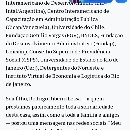
Interamericano de Desenvolvimento (BID-
Intal/Argentina), Centro Interamericano de
Capacitação em Administração Pública
(Cicap/Venezuela), Universidade do Chile,
Fundação Getulio Vargas (FGV), BNDES, Fundação
do Desenvolvimento Administrativo (Fundap),
Unicamp, Conselho Superior de Previdência
Social (CSPS), Universidade do Estado do Rio de
Janeiro (Uerj), Detergentes do Nordeste e
Instituto Virtual de Economia e Logística do Rio
de Janeiro.
Seu filho, Rodrigo Ribeiro Lessa — a quem
prestamos publicamente toda a solidariedade
desta casa, assim como a toda a família e amigos
— postou uma mensagem nas redes sociais. “Meu