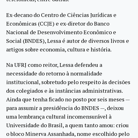
Ex-decano do Centro de Ciências Jurídicas e
Econômicas (CCJE) e ex-diretor do Banco
Nacional de Desenvolvimento Econômico e
Social (BNDES), Lessa é autor de diversos livros e
artigos sobre economia, cultura e história.
Na UFRJ como reitor, Lessa defendeu a
necessidade do retorno à normalidade
institucional, sobretudo pelo respeito às decisões
dos colegiados e às instâncias administrativas.
Ainda que tenha ficado no posto por seis meses —
para assumir a presidência do BNDES —, deixou
uma lembrança cultural incomensurável à
Universidade do Brasil, a quem tanto amou: criou
o bloco Minerva Assanhada, nome escolhido pelo