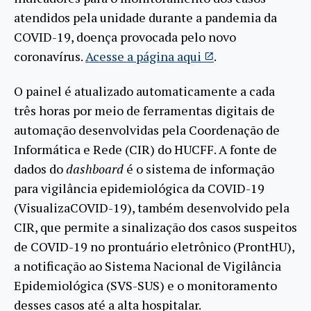
atendidos pela unidade durante a pandemia da
COVID-19, doença provocada pelo novo
coronavírus.
Acesse a página aqui
.
O painel é atualizado automaticamente a cada
três horas por meio de ferramentas digitais de
automação desenvolvidas pela Coordenação de
Informática e Rede (CIR) do HUCFF. A fonte de
dados do
dashboard
é o sistema de informação
para vigilância epidemiológica da COVID-19
(VisualizaCOVID-19), também desenvolvido pela
CIR, que permite a sinalização dos casos suspeitos
de COVID-19 no prontuário eletrônico (ProntHU),
a notificação ao Sistema Nacional de Vigilância
Epidemiológica (SVS-SUS) e o monitoramento
desses casos até a alta hospitalar.