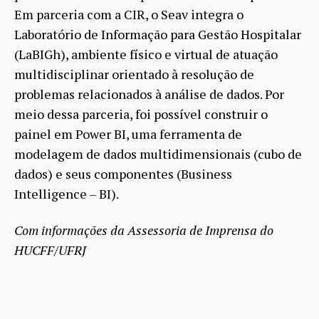
Em parceria com a CIR, o Seav integra o
Laboratório de Informação para Gestão Hospitalar
(LaBIGh), ambiente físico e virtual de atuação
multidisciplinar orientado à resolução de
problemas relacionados à análise de dados. Por
meio dessa parceria, foi possível construir o
painel em Power BI, uma ferramenta de
modelagem de dados multidimensionais (cubo de
dados) e seus componentes (Business
Intelligence – BI).
Com informações da Assessoria de Imprensa do
HUCFF/UFRJ