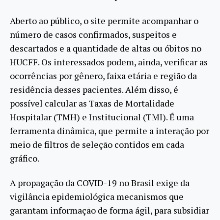
Aberto ao público, o site permite acompanhar o
número de casos confirmados, suspeitos e
descartados e a quantidade de altas ou óbitos no
HUCFF. Os interessados podem, ainda, verificar as
ocorrências por gênero, faixa etária e região da
residência desses pacientes. Além disso, é
possível calcular as Taxas de Mortalidade
Hospitalar (TMH) e Institucional (TMI). É uma
ferramenta dinâmica, que permite a interação por
meio de filtros de seleção contidos em cada
gráfico.
A propagação da COVID-19 no Brasil exige da
vigilância epidemiológica mecanismos que
garantam informação de forma ágil, para subsidiar