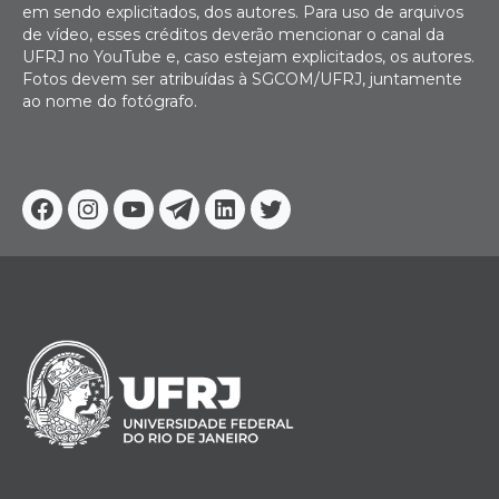
em sendo explicitados, dos autores. Para uso de arquivos
de vídeo, esses créditos deverão mencionar o canal da
UFRJ no YouTube e, caso estejam explicitados, os autores.
Fotos devem ser atribuídas à SGCOM/UFRJ, juntamente
ao nome do fotógrafo.
Facebook
Instagram
Youtube
Telegram
Linkedin
Twitter