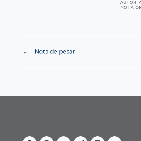
AUTOR: 
NOTA OF
←
Nota de pesar