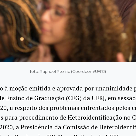
foto: Raphael Pizzino (Coordcom/UFRJ)
o à moção emitida e aprovada por unanimidade 
e Ensino de Graduação (CEG) da UFRJ, em sessão
20, a respeito dos problemas enfrentados pelos 
s para procedimento de Heteroidentificação no 
2020, a Presidência da Comissão de Heteroidentif