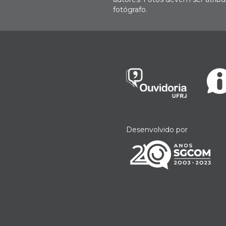
fotógrafo.
Desenvolvido por