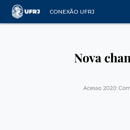
CONEXÃO UFRJ
Nova chan
Acesso 2020: Comi