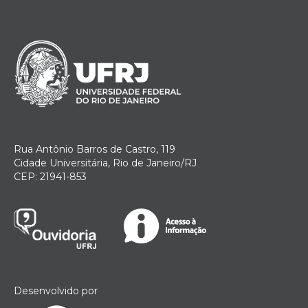
Rua Antônio Barros de Castro, 119
Cidade Universitária, Rio de Janeiro/RJ
CEP: 21941-853
Desenvolvido por