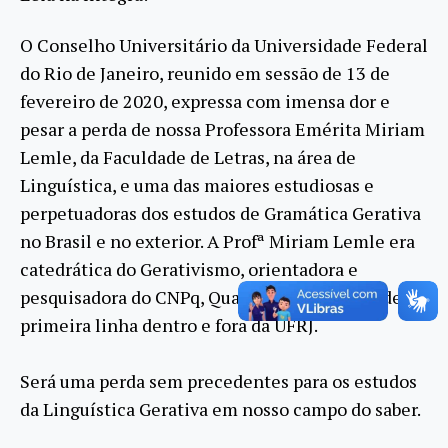
O Conselho Universitário da Universidade Federal
do Rio de Janeiro, reunido em sessão de 13 de
fevereiro de 2020, expressa com imensa dor e
pesar a perda de nossa Professora Emérita Miriam
Lemle, da Faculdade de Letras, na área de
Linguística, e uma das maiores estudiosas e
perpetuadoras dos estudos de Gramática Gerativa
no Brasil e no exterior. A Profª Miriam Lemle era
catedrática do Gerativismo, orientadora e
pesquisadora do CNPq, Qualis A1, formadora de
primeira linha dentro e fora da UFRJ.
Será uma perda sem precedentes para os estudos
da Linguística Gerativa em nosso campo do saber.