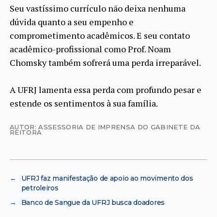
Seu vastíssimo currículo não deixa nenhuma
dúvida quanto a seu empenho e
comprometimento acadêmicos. E seu contato
acadêmico-profissional como Prof. Noam
Chomsky também sofrerá uma perda irreparável.
A UFRJ lamenta essa perda com profundo pesar e
estende os sentimentos à sua família.
AUTOR: ASSESSORIA DE IMPRENSA DO GABINETE DA
REITORA
←
UFRJ faz manifestação de apoio ao movimento dos
petroleiros
→
Banco de Sangue da UFRJ busca doadores