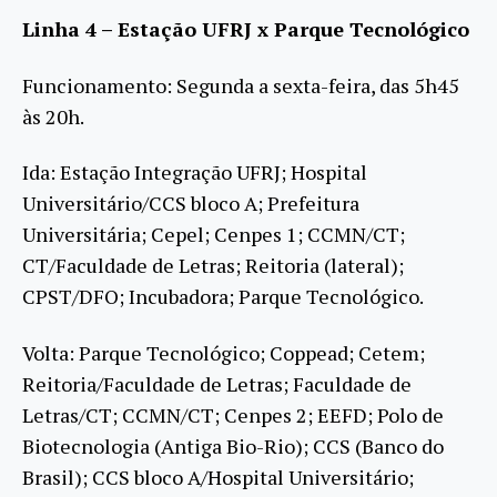
Linha 4 – Estação UFRJ x Parque Tecnológico
Funcionamento: Segunda a sexta-feira, das 5h45
às 20h.
Ida: Estação Integração UFRJ; Hospital
Universitário/CCS bloco A; Prefeitura
Universitária; Cepel; Cenpes 1; CCMN/CT;
CT/Faculdade de Letras; Reitoria (lateral);
CPST/DFO; Incubadora; Parque Tecnológico.
Volta: Parque Tecnológico; Coppead; Cetem;
Reitoria/Faculdade de Letras; Faculdade de
Letras/CT; CCMN/CT; Cenpes 2; EEFD; Polo de
Biotecnologia (Antiga Bio-Rio); CCS (Banco do
Brasil); CCS bloco A/Hospital Universitário;