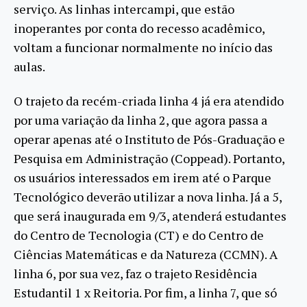
serviço. As linhas intercampi, que estão
inoperantes por conta do recesso acadêmico,
voltam a funcionar normalmente no início das
aulas.
O trajeto da recém-criada linha 4 já era atendido
por uma variação da linha 2, que agora passa a
operar apenas até o Instituto de Pós-Graduação e
Pesquisa em Administração (Coppead). Portanto,
os usuários interessados em irem até o Parque
Tecnológico deverão utilizar a nova linha. Já a 5,
que será inaugurada em 9/3, atenderá estudantes
do Centro de Tecnologia (CT) e do Centro de
Ciências Matemáticas e da Natureza (CCMN). A
linha 6, por sua vez, faz o trajeto Residência
Estudantil 1 x Reitoria. Por fim, a linha 7, que só