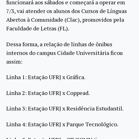
funcionará aos sábados e começará a operar em
7/3, vai atender os alunos dos Cursos de Línguas
Abertos à Comunidade (Clac), promovidos pela
Faculdade de Letras (FL).
Dessa forma, a relação de linhas de ônibus
internos do campus Cidade Universitária ficou
assim:
Linha 1: Estação UFRJ x Gráfica.
Linha 2: Estação UFRJ x Coppead.
Linha 3: Estação UFRJ x Residência Estudantil.
Linha 4: Estação UFRJ x Parque Tecnológico.