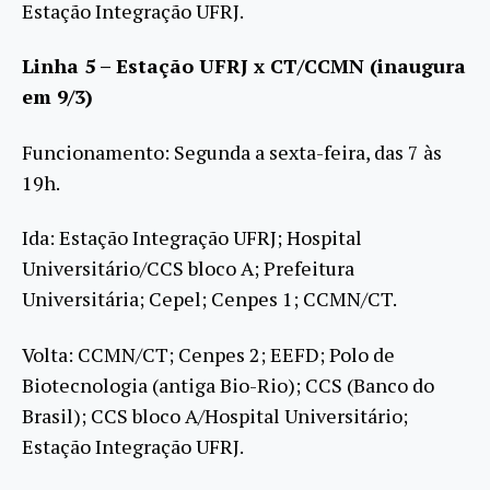
Estação Integração UFRJ.
Linha 5 – Estação UFRJ x CT/CCMN (inaugura
em 9/3)
Funcionamento: Segunda a sexta-feira, das 7 às
19h.
Ida: Estação Integração UFRJ; Hospital
Universitário/CCS bloco A; Prefeitura
Universitária; Cepel; Cenpes 1; CCMN/CT.
Volta: CCMN/CT; Cenpes 2; EEFD; Polo de
Biotecnologia (antiga Bio-Rio); CCS (Banco do
Brasil); CCS bloco A/Hospital Universitário;
Estação Integração UFRJ.