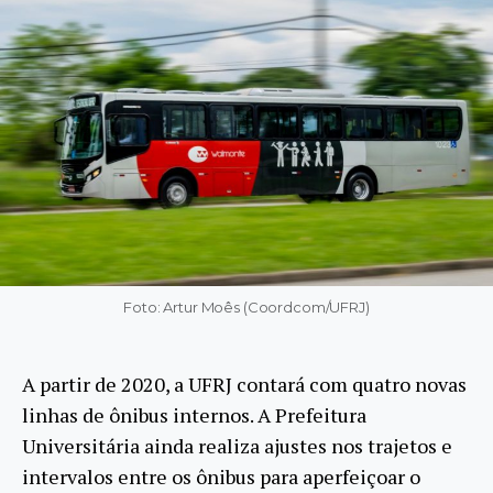
Foto: Artur Moês (Coordcom/UFRJ)
A partir de 2020, a UFRJ contará com quatro novas
linhas de ônibus internos. A Prefeitura
Universitária ainda realiza ajustes nos trajetos e
intervalos entre os ônibus para aperfeiçoar o