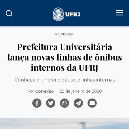
Categorias
MEMÓRIA
Prefeitura Universitária
lança novas linhas de ônibus
internos da UFRJ
Conheça o itinerário das sete linhas internas
Por
Conexão
22 de janeiro de 2020