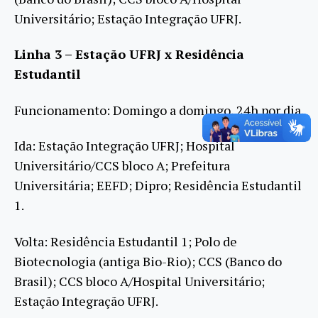
Universitário; Estação Integração UFRJ.
Linha 3 – Estação UFRJ x Residência
Estudantil
Funcionamento: Domingo a domingo, 24h por dia.
Ida: Estação Integração UFRJ; Hospital
Universitário/CCS bloco A; Prefeitura
Universitária; EEFD; Dipro; Residência Estudantil
1.
Volta: Residência Estudantil 1; Polo de
Biotecnologia (antiga Bio-Rio); CCS (Banco do
Brasil); CCS bloco A/Hospital Universitário;
Estação Integração UFRJ.