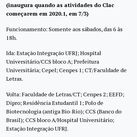
(inaugura quando as atividades do Clac
começarem em 2020.1, em 7/3)
Funcionamento: Somente aos sábados, das 6 às
18h.
Ida: Estação Integração UFRJ; Hospital
Universitário/CCS bloco A; Prefeitura
Universitária; Cepel; Cenpes 1; CT/Faculdade de
Letras.
Volta: Faculdade de Letras/CT; Cenpes 2; EEFD;
Dipro; Residência Estudantil 1; Polo de
Biotecnologia (antiga Bio-Rio); CCS (Banco do
Brasil); CCS bloco A/Hospital Universitário;
Estação Integração UFRJ.