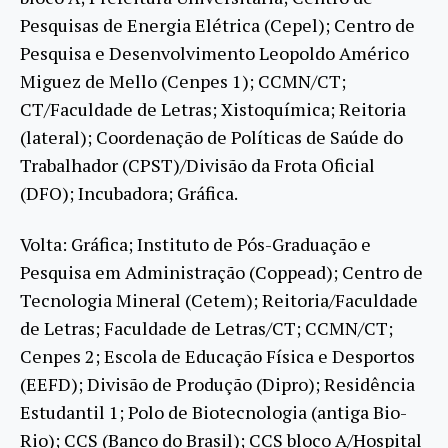
Pesquisas de Energia Elétrica (Cepel); Centro de
Pesquisa e Desenvolvimento Leopoldo Américo
Miguez de Mello (Cenpes 1); CCMN/CT;
CT/Faculdade de Letras; Xistoquímica; Reitoria
(lateral); Coordenação de Políticas de Saúde do
Trabalhador (CPST)/Divisão da Frota Oficial
(DFO); Incubadora; Gráfica.
Volta: Gráfica; Instituto de Pós-Graduação e
Pesquisa em Administração (Coppead); Centro de
Tecnologia Mineral (Cetem); Reitoria/Faculdade
de Letras; Faculdade de Letras/CT; CCMN/CT;
Cenpes 2; Escola de Educação Física e Desportos
(EEFD); Divisão de Produção (Dipro); Residência
Estudantil 1; Polo de Biotecnologia (antiga Bio-
Rio); CCS (Banco do Brasil); CCS bloco A/Hospital