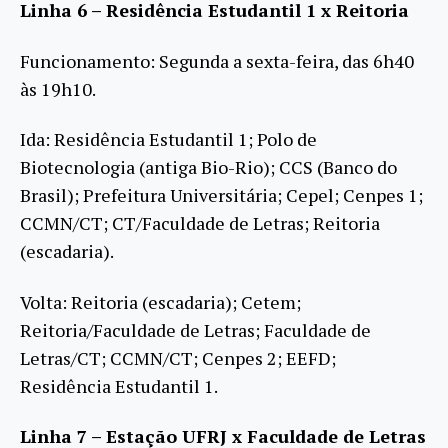
Linha 6 – Residência Estudantil 1 x Reitoria
Funcionamento: Segunda a sexta-feira, das 6h40
às 19h10.
Ida: Residência Estudantil 1; Polo de
Biotecnologia (antiga Bio-Rio); CCS (Banco do
Brasil); Prefeitura Universitária; Cepel; Cenpes 1;
CCMN/CT; CT/Faculdade de Letras; Reitoria
(escadaria).
Volta: Reitoria (escadaria); Cetem;
Reitoria/Faculdade de Letras; Faculdade de
Letras/CT; CCMN/CT; Cenpes 2; EEFD;
Residência Estudantil 1.
Linha 7 – Estação UFRJ x Faculdade de Letras