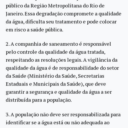
público da Região Metropolitana do Rio de
Janeiro. Essa degradação compromete a qualidade
da água, dificulta seu tratamento e pode colocar
em risco a saúde pública.
2. A companhia de saneamento é responsável
pelo controle da qualidade da água tratada,
respeitando as resoluções legais. A vigilância da
qualidade da água é de responsabilidade do setor
da Saúde (Ministério da Saúde, Secretarias
Estaduais e Municipais da Saúde), que deve
garantir a segurança e qualidade da água a ser
distribuída para a população.
3. A população não deve ser responsabilizada para
identificar se a água está ou não adequada ao