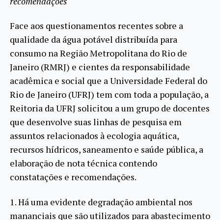
recomendações
Face aos questionamentos recentes sobre a
qualidade da água potável distribuída para
consumo na Região Metropolitana do Rio de
Janeiro (RMRJ) e cientes da responsabilidade
acadêmica e social que a Universidade Federal do
Rio de Janeiro (UFRJ) tem com toda a população, a
Reitoria da UFRJ solicitou a um grupo de docentes
que desenvolve suas linhas de pesquisa em
assuntos relacionados à ecologia aquática,
recursos hídricos, saneamento e saúde pública, a
elaboração de nota técnica contendo
constatações e recomendações.
1. Há uma evidente degradação ambiental nos
mananciais que são utilizados para abastecimento