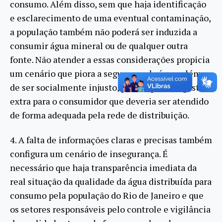
consumo. Além disso, sem que haja identificação
e esclarecimento de uma eventual contaminação,
a população também não poderá ser induzida a
consumir água mineral ou de qualquer outra
fonte. Não atender a essas considerações propicia
um cenário que piora a segurança da água, além
de ser socialmente injusto, pois impõe um gasto
extra para o consumidor que deveria ser atendido
de forma adequada pela rede de distribuição.
4. A falta de informações claras e precisas também
configura um cenário de insegurança. É
necessário que haja transparência imediata da
real situação da qualidade da água distribuída para
consumo pela população do Rio de Janeiro e que
os setores responsáveis pelo controle e vigilância