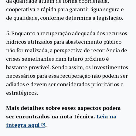
da qualidade atuem de forma coordenada,
cooperativa e rápida para garantir água segura e
de qualidade, conforme determina a legislação.
5. Enquanto a recuperação adequada dos recursos
hídricos utilizados para abastecimento público
não for realizada, a perspectiva de recorrência de
crises semelhantes num futuro próximo é
bastante provável. Sendo assim, os investimentos
necessários para essa recuperação não podem ser
adiados e devem ser considerados prioritários e
estratégicos.
Mais detalhes sobre esses aspectos podem
ser encontrados na nota técnica.
Leia na
íntegra aqui
.