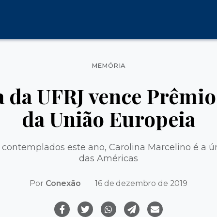
Categorias
MEMÓRIA
 da UFRJ vence Prêmio
da União Europeia
s contemplados este ano, Carolina Marcelino é a 
das Américas
Por
Conexão
16 de dezembro de 2019