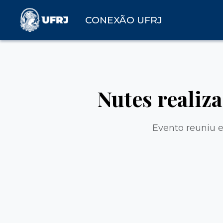
CONEXÃO UFRJ
Nutes realiz
Evento reuniu e