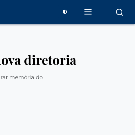
ova diretoria
ebrar memória do