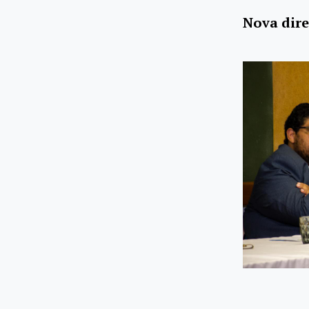
Nova dire