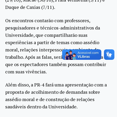
Duque de Caxias (7/11).
Os encontros contarão com professores,
pesquisadores e técnicos-administrativos da
Universidade, que compartilharão suas
experiências a partir de temas como assédio
moral, relações interpessoais e ambiente de
trabalho. Após as falas, será aberto espaço para
que os espectadores também possam contribuir
com suas vivências.
Além disso, a PR-4 fará uma apresentação com a
proposta de acolhimento de demandas sobre
assédio moral e de construção de relações
saudáveis dentro da Universidade.