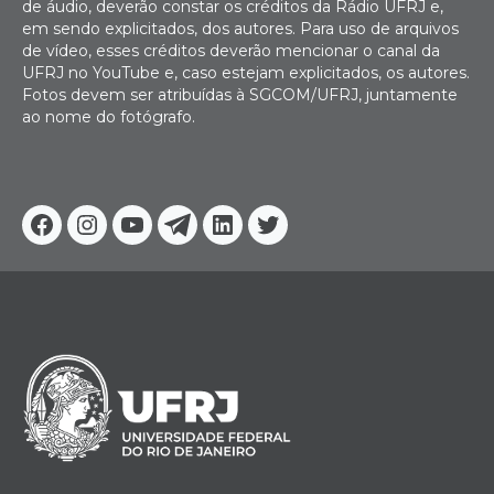
de áudio, deverão constar os créditos da Rádio UFRJ e,
em sendo explicitados, dos autores. Para uso de arquivos
de vídeo, esses créditos deverão mencionar o canal da
UFRJ no YouTube e, caso estejam explicitados, os autores.
Fotos devem ser atribuídas à SGCOM/UFRJ, juntamente
ao nome do fotógrafo.
Facebook
Instagram
Youtube
Telegram
Linkedin
Twitter