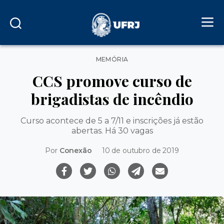
Categorias
MEMÓRIA
CCS promove curso de
brigadistas de incêndio
Curso acontece de 5 a 7/11 e inscrições já estão
abertas. Há 30 vagas
Por
Conexão
10 de outubro de 2019