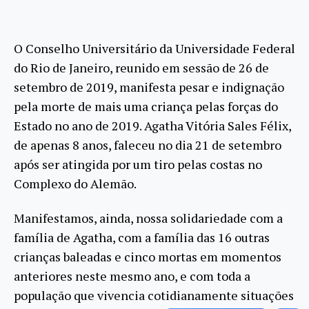
O Conselho Universitário da Universidade Federal
do Rio de Janeiro, reunido em sessão de 26 de
setembro de 2019, manifesta pesar e indignação
pela morte de mais uma criança pelas forças do
Estado no ano de 2019. Agatha Vitória Sales Félix,
de apenas 8 anos, faleceu no dia 21 de setembro
após ser atingida por um tiro pelas costas no
Complexo do Alemão.
Manifestamos, ainda, nossa solidariedade com a
família de Agatha, com a família das 16 outras
crianças baleadas e cinco mortas em momentos
anteriores neste mesmo ano, e com toda a
população que vivencia cotidianamente situações