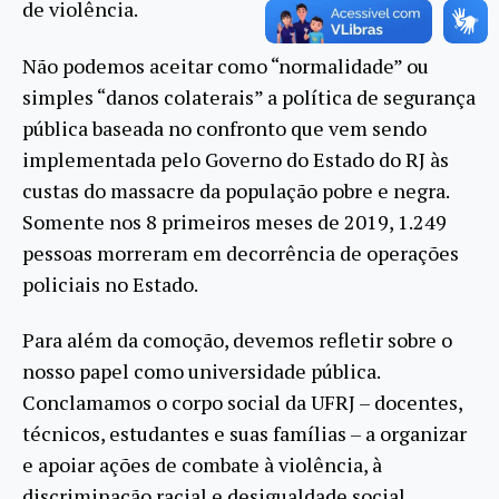
de violência.
Não podemos aceitar como “normalidade” ou
simples “danos colaterais” a política de segurança
pública baseada no confronto que vem sendo
implementada pelo Governo do Estado do RJ às
custas do massacre da população pobre e negra.
Somente nos 8 primeiros meses de 2019, 1.249
pessoas morreram em decorrência de operações
policiais no Estado.
Para além da comoção, devemos refletir sobre o
nosso papel como universidade pública.
Conclamamos o corpo social da UFRJ – docentes,
técnicos, estudantes e suas famílias – a organizar
e apoiar ações de combate à violência, à
discriminação racial e desigualdade social.