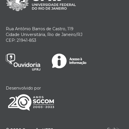
Rua Antônio Barros de Castro, 119
Cidade Universitária, Rio de Janeiro/RJ
CEP: 21941-853
Desenvolvido por