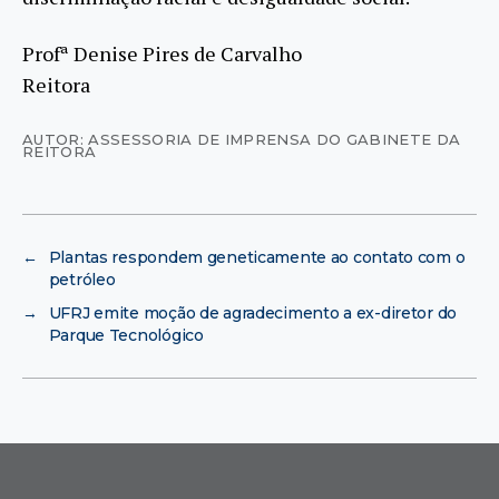
Profª Denise Pires de Carvalho
Reitora
AUTOR: ASSESSORIA DE IMPRENSA DO GABINETE DA
REITORA
←
Plantas respondem geneticamente ao contato com o
petróleo
→
UFRJ emite moção de agradecimento a ex-diretor do
Parque Tecnológico