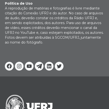
Política de Uso
A reprodução de matérias e fotografias é livre mediante
citação do Conexão UFRJ e do autor. No caso de arquivos
de áudio, deverão constar os créditos da Rádio UFRJ e,
em sendo explicitados, dos autores. Para uso de arquivos
de vídeo, esses créditos deverão mencionar o canal da
UFRJ no YouTube e, caso estejam explicitados, os autores.
Fotos devem ser atribuídas à SGCOM/UFRJ, juntamente
ao nome do fotógrafo.
Facebook
Instagram
Youtube
Telegram
Linkedin
Twitter