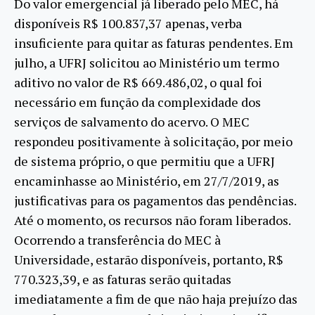
Do valor emergencial já liberado pelo MEC, há
disponíveis R$ 100.837,37 apenas, verba
insuficiente para quitar as faturas pendentes. Em
julho, a UFRJ solicitou ao Ministério um termo
aditivo no valor de R$ 669.486,02, o qual foi
necessário em função da complexidade dos
serviços de salvamento do acervo. O MEC
respondeu positivamente à solicitação, por meio
de sistema próprio, o que permitiu que a UFRJ
encaminhasse ao Ministério, em 27/7/2019, as
justificativas para os pagamentos das pendências.
Até o momento, os recursos não foram liberados.
Ocorrendo a transferência do MEC à
Universidade, estarão disponíveis, portanto, R$
770.323,39, e as faturas serão quitadas
imediatamente a fim de que não haja prejuízo das