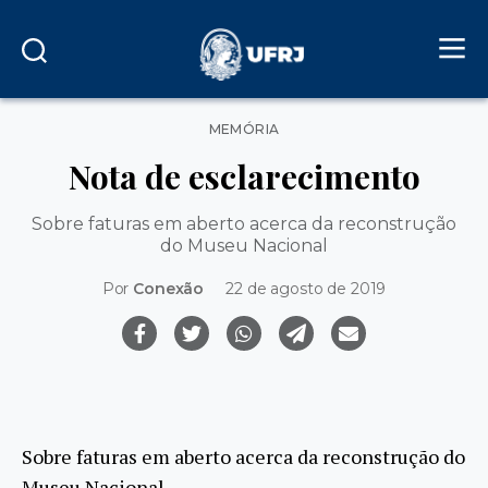
Categorias
MEMÓRIA
Nota de esclarecimento
Sobre faturas em aberto acerca da reconstrução
do Museu Nacional
Por
Conexão
22 de agosto de 2019
Sobre faturas em aberto acerca da reconstrução do
Museu Nacional