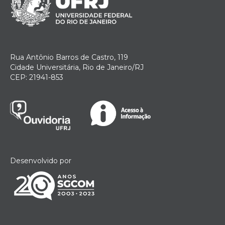
Rua Antônio Barros de Castro, 119
Cidade Universitária, Rio de Janeiro/RJ
CEP: 21941-853
Desenvolvido por