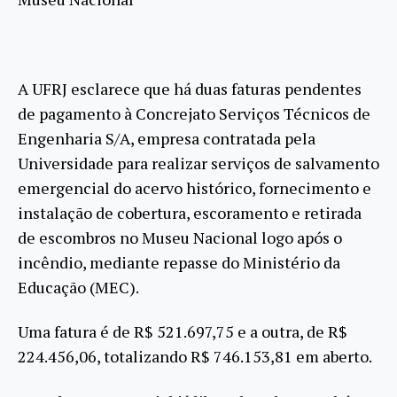
A UFRJ esclarece que há duas faturas pendentes
de pagamento à Concrejato Serviços Técnicos de
Engenharia S/A, empresa contratada pela
Universidade para realizar serviços de salvamento
emergencial do acervo histórico, fornecimento e
instalação de cobertura, escoramento e retirada
de escombros no Museu Nacional logo após o
incêndio, mediante repasse do Ministério da
Educação (MEC).
Uma fatura é de R$ 521.697,75 e a outra, de R$
224.456,06, totalizando R$ 746.153,81 em aberto.