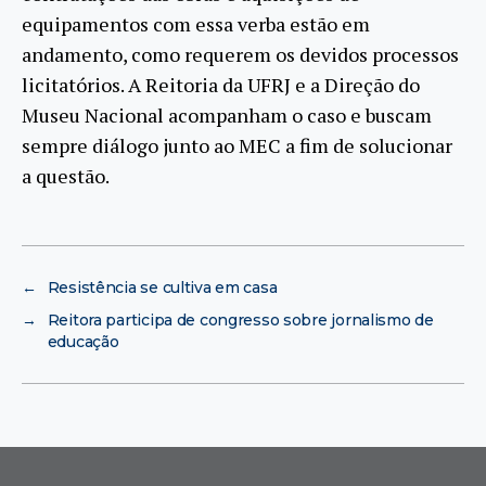
equipamentos com essa verba estão em
andamento, como requerem os devidos processos
licitatórios. A Reitoria da UFRJ e a Direção do
Museu Nacional acompanham o caso e buscam
sempre diálogo junto ao MEC a fim de solucionar
a questão.
←
Resistência se cultiva em casa
→
Reitora participa de congresso sobre jornalismo de
educação