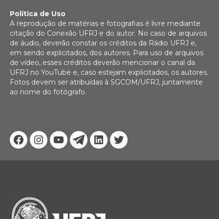
Política de Uso
A reprodução de matérias e fotografias é livre mediante
citação do Conexão UFRJ e do autor. No caso de arquivos
de áudio, deverão constar os créditos da Rádio UFRJ e,
em sendo explicitados, dos autores. Para uso de arquivos
de vídeo, esses créditos deverão mencionar o canal da
UFRJ no YouTube e, caso estejam explicitados, os autores.
Fotos devem ser atribuídas à SGCOM/UFRJ, juntamente
ao nome do fotógrafo.
Facebook
Instagram
Youtube
Telegram
Linkedin
Twitter