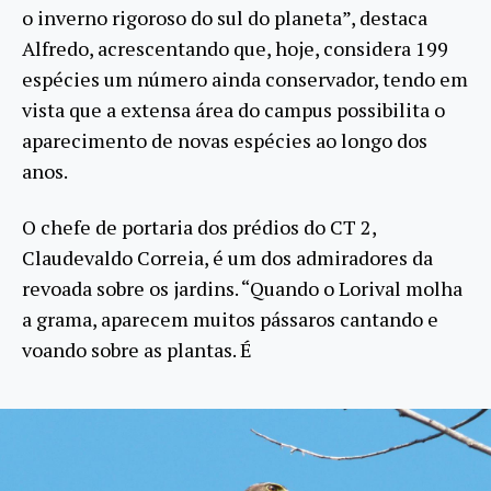
o inverno rigoroso do sul do planeta”, destaca
Alfredo, acrescentando que, hoje, considera 199
espécies um número ainda conservador, tendo em
vista que a extensa área do campus possibilita o
aparecimento de novas espécies ao longo dos
anos.
O chefe de portaria dos prédios do CT 2,
Claudevaldo Correia, é um dos admiradores da
revoada sobre os jardins. “Quando o Lorival molha
a grama, aparecem muitos pássaros cantando e
voando sobre as plantas. É