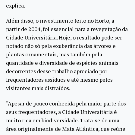
explica.
Além disso, o investimento feito no Horto, a
partir de 2004, foi essencial para a revegetação da
Cidade Universitária. Hoje, o resultado pode ser
notado não só pela exuberância das árvores e
plantas ornamentais, mas também pela
quantidade e diversidade de espécies animais
decorrentes desse trabalho apreciado por
frequentadores assíduos e até mesmo pelos
visitantes mais distraídos.
“Apesar de pouco conhecida pela maior parte dos
seus frequentadores, a Cidade Universitária é
muito rica em biodiversidade. Trata-se de uma
área originalmente de Mata Atlântica, que reúne