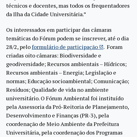
técnicos e docentes, mas todos os frequentadores
da Ilha da Cidade Universitária.”
Os interessados em participar das câmaras
temáticas do Fórum podem se inscrever, até o dia
28/2, pelo
formulário de participação
. Foram
criadas oito câmaras: Biodiversidade e
geodiversidade; Recursos ambientais – Hídricos;
Recursos ambientais – Energia; Legislação e
normas; Educação socioambiental; Comunicação;
Resíduos; Qualidade de vida no ambiente
universitário. O Fórum Ambiental foi instituído
pela Assessoria da Pró-Reitoria de Planejamento,
Desenvolvimento e Finanças (PR-3), pela
coordenação de Meio Ambiente da Prefeitura
Universitária, pela coordenação dos Programas