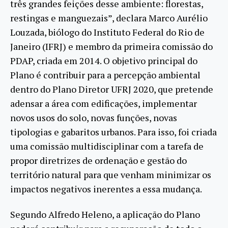
três grandes feições desse ambiente: florestas,
restingas e manguezais”, declara Marco Aurélio
Louzada, biólogo do Instituto Federal do Rio de
Janeiro (IFRJ) e membro da primeira comissão do
PDAP, criada em 2014. O objetivo principal do
Plano é contribuir para a percepção ambiental
dentro do Plano Diretor UFRJ 2020, que pretende
adensar a área com edificações, implementar
novos usos do solo, novas funções, novas
tipologias e gabaritos urbanos. Para isso, foi criada
uma comissão multidisciplinar com a tarefa de
propor diretrizes de ordenação e gestão do
território natural para que venham minimizar os
impactos negativos inerentes a essa mudança.
Segundo Alfredo Heleno, a aplicação do Plano