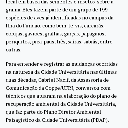
local em busca das sementes e insetos sobre a
grama. Eles fazem parte de um grupo de 199
espécies de aves já identificadas no campus da
Ilha do Fundão, como bem-te-vis, carcarás,
corujas, gaviões, gralhas, garças, papagaios,
periquitos, pica-paus, tiês, saíras, sabiás, entre
outras.
Para entender e registrar as mudanças ocorridas
na natureza da Cidade Universitária nas últimas
duas décadas, Gabriel Nacif, da Assessoria de
Comunicação da Coppe/UFRJ, conversou com
técnicos que atuaram na elaboração do plano de
recuperação ambiental da Cidade Universitária,
que faz parte do Plano Diretor Ambiental
Paisagístico da Cidade Universitária (PDAP).