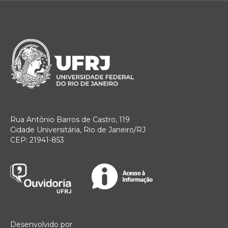
Rua Antônio Barros de Castro, 119
Cidade Universitária, Rio de Janeiro/RJ
CEP: 21941-853
Desenvolvido por