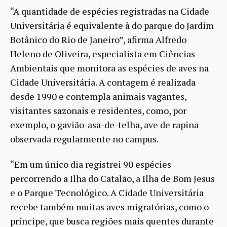
“A quantidade de espécies registradas na Cidade
Universitária é equivalente à do parque do Jardim
Botânico do Rio de Janeiro”, afirma Alfredo
Heleno de Oliveira, especialista em Ciências
Ambientais que monitora as espécies de aves na
Cidade Universitária. A contagem é realizada
desde 1990 e contempla animais vagantes,
visitantes sazonais e residentes, como, por
exemplo, o gavião-asa-de-telha, ave de rapina
observada regularmente no campus.
“Em um único dia registrei 90 espécies
percorrendo a Ilha do Catalão, a Ilha de Bom Jesus
e o Parque Tecnológico. A Cidade Universitária
recebe também muitas aves migratórias, como o
príncipe, que busca regiões mais quentes durante