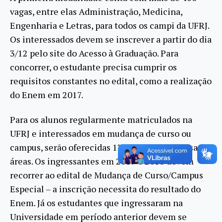
vagas, entre elas Administração, Medicina,
Engenharia e Letras, para todos os campi da UFRJ.
Os interessados devem se inscrever a partir do dia
3/12 pelo site do Acesso à Graduação. Para
concorrer, o estudante precisa cumprir os
requisitos constantes no edital, como a realização
do Enem em 2017.
Para os alunos regularmente matriculados na
UFRJ e interessados em mudança de curso ou
campus, serão oferecidas 130 vagas em diversas
áreas. Os ingressantes em 2017 e 2018 devem
recorrer ao edital de Mudança de Curso/Campus
Especial – a inscrição necessita do resultado do
Enem. Já os estudantes que ingressaram na
Universidade em período anterior devem se