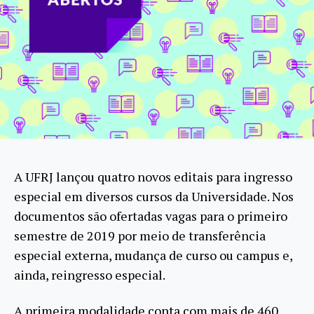
A UFRJ lançou quatro novos editais para ingresso
especial em diversos cursos da Universidade. Nos
documentos são ofertadas vagas para o primeiro
semestre de 2019 por meio de transferência
especial externa, mudança de curso ou campus e,
ainda, reingresso especial.
A primeira modalidade conta com mais de 460