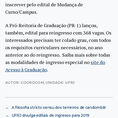
inscrever pelo edital de Mudança de
Curso/Campus.
A Pró-Reitoria de Graduação (PR-1) lançou,
também, edital para reingresso com 368 vagas. Os
interessados precisam ter colado grau, com todos
os requisitos curriculares necessários, no ano
anterior ao do reingresso. Saiba mais sobre todas
as modalidades de ingresso especial no
site do
Acesso à Graduação
.
AUTOR: COORDCOM
,
UNIDADE: UFRJ
←
A filosofia stricto sensu dos terreiros de candomblé
→
UFRJ divulga editais de ingresso para 2019