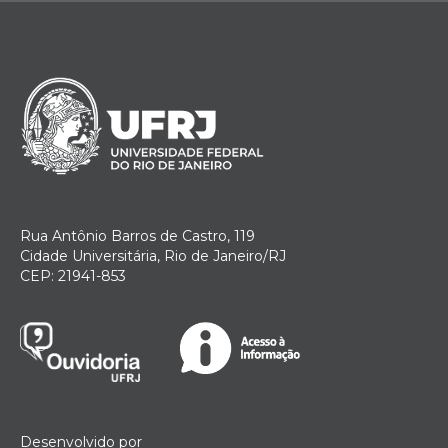
Rua Antônio Barros de Castro, 119
Cidade Universitária, Rio de Janeiro/RJ
CEP: 21941-853
Desenvolvido por