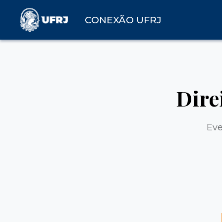
CONEXÃO UFRJ
Dire
Eve