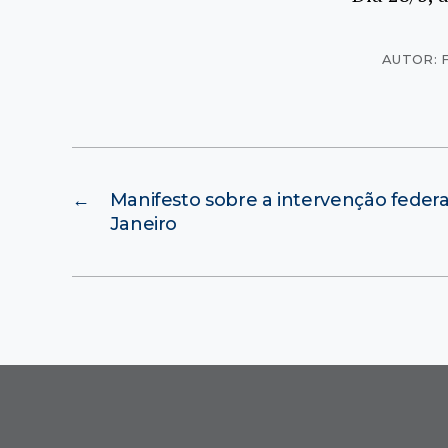
AUTOR: 
←
Manifesto sobre a intervenção federal
Janeiro