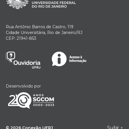
Rua Antônio Barros de Castro, 119
Cidade Universitária, Rio de Janeiro/RJ
CEP: 21941-853
Desenvolvido por
Subir
↑
© 2026
Conexão UFRJ