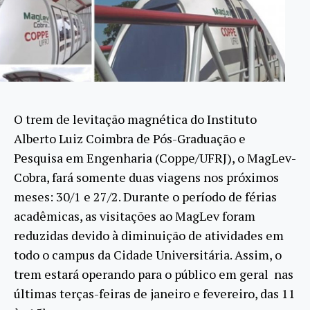
O trem de levitação magnética do Instituto
Alberto Luiz Coimbra de Pós-Graduação e
Pesquisa em Engenharia (Coppe/UFRJ), o MagLev-
Cobra, fará somente duas viagens nos próximos
meses: 30/1 e 27/2. Durante o período de férias
acadêmicas, as visitações ao MagLev foram
reduzidas devido à diminuição de atividades em
todo o campus da Cidade Universitária. Assim, o
trem estará operando para o público em geral nas
últimas terças-feiras de janeiro e fevereiro, das 11