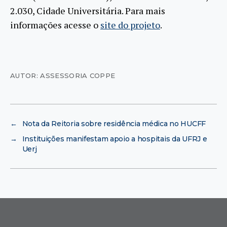
2.030, Cidade Universitária. Para mais
informações acesse o
site do projeto
.
AUTOR: ASSESSORIA COPPE
←
Nota da Reitoria sobre residência médica no HUCFF
→
Instituições manifestam apoio a hospitais da UFRJ e
Uerj