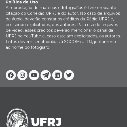
Política de Uso
A reprodução de matérias e fotografias é livre mediante
citação do Conexão UFRJ e do autor. No caso de arquivos
de áudio, deverão constar os créditos da Rádio UFRJ e,
em sendo explicitados, dos autores. Para uso de arquivos
de vídeo, esses créditos deverão mencionar o canal da
UFRJ no YouTube e, caso estejam explicitados, os autores.
Fotos devem ser atribuídas à SGCOM/UFRJ, juntamente
ao nome do fotógrafo.
Facebook
Instagram
Youtube
Telegram
Linkedin
Twitter