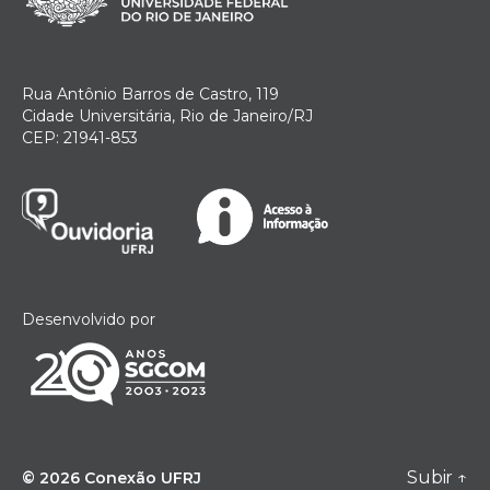
Rua Antônio Barros de Castro, 119
Cidade Universitária, Rio de Janeiro/RJ
CEP: 21941-853
Desenvolvido por
Subir
↑
© 2026
Conexão UFRJ