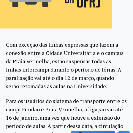
Com exceção das linhas expressas que fazem a
conexão entre a Cidade Universitária e o campus
da Praia Vermelha, estão suspensas todas as
linhas intercampi durante o período de férias. A
paralisação vai até o dia 12 de março, quando
serão retomadas as aulas na Universidade.
Para os usuários do sistema de transporte entre os
campi Fundão e Praia Vermelha, a ligação vai até
16 de janeiro, uma vez que houve a extensão do
período de aulas. A partir dessa data, a circulação