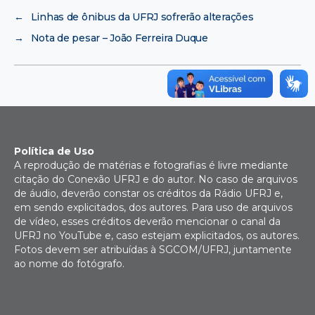
←
Linhas de ônibus da UFRJ sofrerão alterações
→
Nota de pesar – João Ferreira Duque
Política de Uso
A reprodução de matérias e fotografias é livre mediante
citação do Conexão UFRJ e do autor. No caso de arquivos
de áudio, deverão constar os créditos da Rádio UFRJ e,
em sendo explicitados, dos autores. Para uso de arquivos
de vídeo, esses créditos deverão mencionar o canal da
UFRJ no YouTube e, caso estejam explicitados, os autores.
Fotos devem ser atribuídas à SGCOM/UFRJ, juntamente
ao nome do fotógrafo.