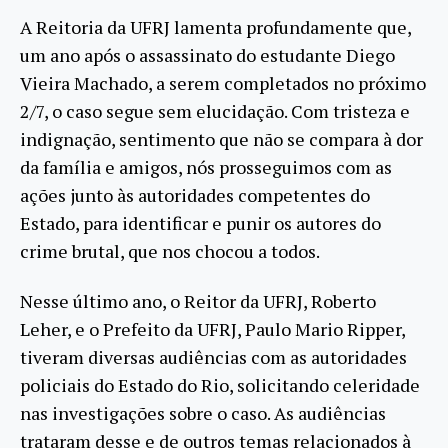
A Reitoria da UFRJ lamenta profundamente que,
um ano após o assassinato do estudante Diego
Vieira Machado, a serem completados no próximo
2/7, o caso segue sem elucidação. Com tristeza e
indignação, sentimento que não se compara à dor
da família e amigos, nós prosseguimos com as
ações junto às autoridades competentes do
Estado, para identificar e punir os autores do
crime brutal, que nos chocou a todos.
Nesse último ano, o Reitor da UFRJ, Roberto
Leher, e o Prefeito da UFRJ, Paulo Mario Ripper,
tiveram diversas audiências com as autoridades
policiais do Estado do Rio, solicitando celeridade
nas investigações sobre o caso. As audiências
trataram desse e de outros temas relacionados à