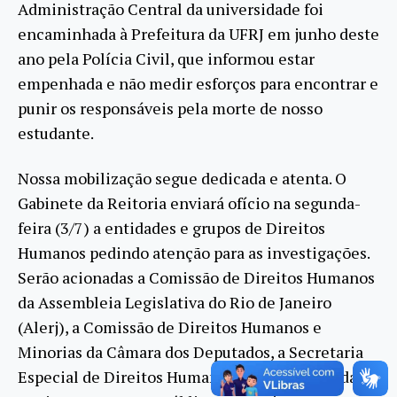
Administração Central da universidade foi
encaminhada à Prefeitura da UFRJ em junho deste
ano pela Polícia Civil, que informou estar
empenhada e não medir esforços para encontrar e
punir os responsáveis pela morte de nosso
estudante.
Nossa mobilização segue dedicada e atenta. O
Gabinete da Reitoria enviará ofício na segunda-
feira (3/7) a entidades e grupos de Direitos
Humanos pedindo atenção para as investigações.
Serão acionadas a Comissão de Direitos Humanos
da Assembleia Legislativa do Rio de Janeiro
(Alerj), a Comissão de Direitos Humanos e
Minorias da Câmara dos Deputados, a Secretaria
Especial de Direitos Humanos do Ministério da