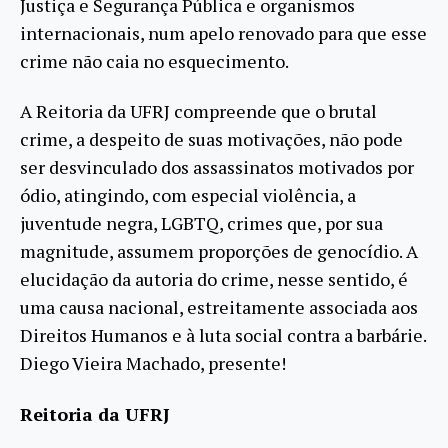
Justiça e Segurança Pública e organismos
internacionais, num apelo renovado para que esse
crime não caia no esquecimento.
A Reitoria da UFRJ compreende que o brutal
crime, a despeito de suas motivações, não pode
ser desvinculado dos assassinatos motivados por
ódio, atingindo, com especial violência, a
juventude negra, LGBTQ, crimes que, por sua
magnitude, assumem proporções de genocídio. A
elucidação da autoria do crime, nesse sentido, é
uma causa nacional, estreitamente associada aos
Direitos Humanos e à luta social contra a barbárie.
Diego Vieira Machado, presente!
Reitoria da UFRJ