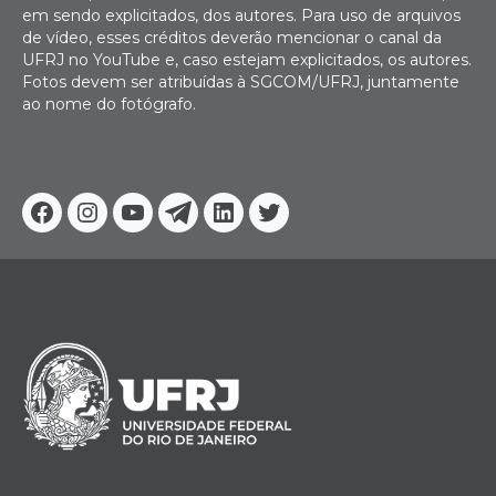
em sendo explicitados, dos autores. Para uso de arquivos
de vídeo, esses créditos deverão mencionar o canal da
UFRJ no YouTube e, caso estejam explicitados, os autores.
Fotos devem ser atribuídas à SGCOM/UFRJ, juntamente
ao nome do fotógrafo.
Facebook
Instagram
Youtube
Telegram
Linkedin
Twitter