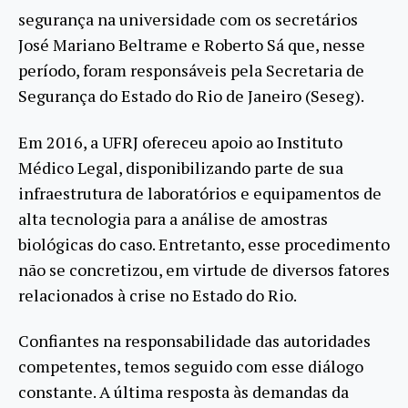
segurança na universidade com os secretários
José Mariano Beltrame e Roberto Sá que, nesse
período, foram responsáveis pela Secretaria de
Segurança do Estado do Rio de Janeiro (Seseg).
Em 2016, a UFRJ ofereceu apoio ao Instituto
Médico Legal, disponibilizando parte de sua
infraestrutura de laboratórios e equipamentos de
alta tecnologia para a análise de amostras
biológicas do caso. Entretanto, esse procedimento
não se concretizou, em virtude de diversos fatores
relacionados à crise no Estado do Rio.
Confiantes na responsabilidade das autoridades
competentes, temos seguido com esse diálogo
constante. A última resposta às demandas da