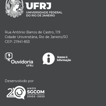
Rua Antônio Barros de Castro, 119
Cidade Universitária, Rio de Janeiro/RJ
CEP: 21941-853
Desenvolvido por