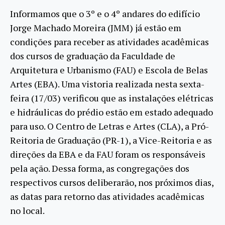
Informamos que o 3º e o 4º andares do edifício
Jorge Machado Moreira (JMM) já estão em
condições para receber as atividades acadêmicas
dos cursos de graduação da Faculdade de
Arquitetura e Urbanismo (FAU) e Escola de Belas
Artes (EBA). Uma vistoria realizada nesta sexta-
feira (17/03) verificou que as instalações elétricas
e hidráulicas do prédio estão em estado adequado
para uso. O Centro de Letras e Artes (CLA), a Pró-
Reitoria de Graduação (PR-1), a Vice-Reitoria e as
direções da EBA e da FAU foram os responsáveis
pela ação. Dessa forma, as congregações dos
respectivos cursos deliberarão, nos próximos dias,
as datas para retorno das atividades acadêmicas
no local.