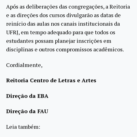
Após as deliberações das congregações, a Reitoria
e as direções dos cursos divulgarão as datas de
reinício das aulas nos canais institucionais da
UFRJ, em tempo adequado para que todos os
estudantes possam planejar inscrições em
disciplinas e outros compromissos acadêmicos.
Cordialmente,
Reitoria Centro de Letras e Artes
Direção da EBA
Direção da FAU
Leia também: