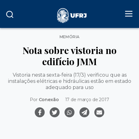
Categorias
MEMÓRIA
Nota sobre vistoria no
edifício JMM
Vistoria nesta sexta-feira (17/3) verificou que as
instalações elétricas e hidráulicas estão em estado
adequado para uso
Por
Conexão
17 de março de 2017