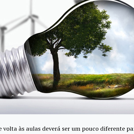
e volta às aulas deverá ser um pouco diferente pa