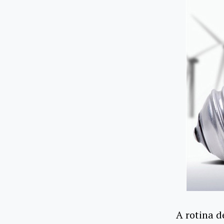
A rotina d