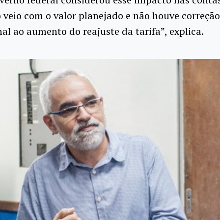
veio com o valor planejado e não houve correção
al ao aumento do reajuste da tarifa”, explica.