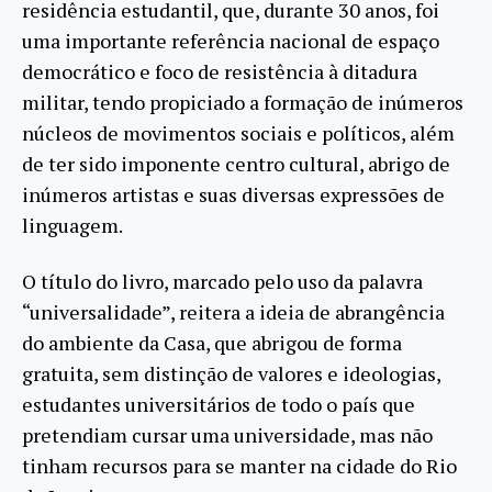
residência estudantil, que, durante 30 anos, foi
uma importante referência nacional de espaço
democrático e foco de resistência à ditadura
militar, tendo propiciado a formação de inúmeros
núcleos de movimentos sociais e políticos, além
de ter sido imponente centro cultural, abrigo de
inúmeros artistas e suas diversas expressões de
linguagem.
O título do livro, marcado pelo uso da palavra
“universalidade”, reitera a ideia de abrangência
do ambiente da Casa, que abrigou de forma
gratuita, sem distinção de valores e ideologias,
estudantes universitários de todo o país que
pretendiam cursar uma universidade, mas não
tinham recursos para se manter na cidade do Rio