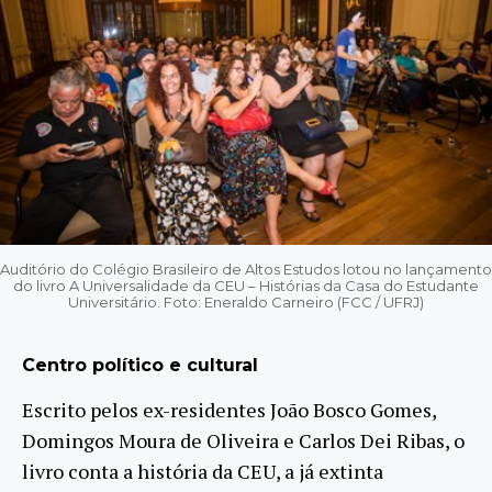
Auditório do Colégio Brasileiro de Altos Estudos lotou no lançamento
do livro A Universalidade da CEU – Histórias da Casa do Estudante
Universitário. Foto: Eneraldo Carneiro (FCC / UFRJ)
Centro político e cultural
Escrito pelos ex-residentes João Bosco Gomes,
Domingos Moura de Oliveira e Carlos Dei Ribas, o
livro conta a história da CEU, a já extinta