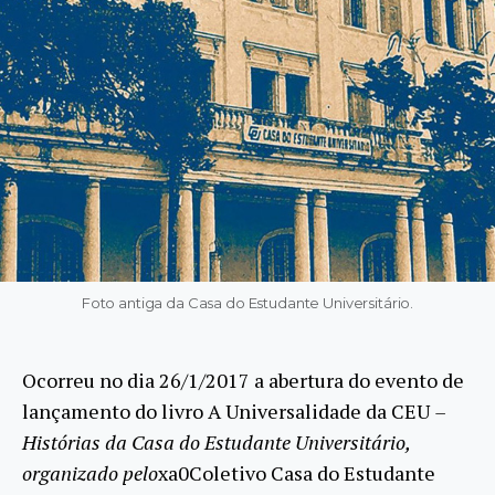
Foto antiga da Casa do Estudante Universitário.
Ocorreu no dia 26/1/2017 a abertura do evento de
lançamento do livro A Universalidade da CEU
–
Histórias da Casa do Estudante Universitário,
organizado pelo
xa0Coletivo Casa do Estudante