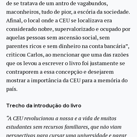
de se tratava de um antro de vagabundos,
maconheiros, tudo de pior, a escória da sociedade.
Afinal, o local onde a CEU se localizava era
considerado nobre, supervalorizado e ocupado por
aquelas pessoas sem ascensão social, sem
parentes ricos e sem dinheiro na conta bancária”,
criticou Carlos, ao mencionar que uma das razões
que os levou a escrever o livro foi justamente se
contraporem a essa concepção e desejarem
mostrar a importância da CEU para a memória do
país.
Trecho da introdução do livro
“A CEU revolucionou a nossa e a vida de muitos
estudantes sem recursos familiares, que não viam
perspectivas para cursar uma
universidade e pagar