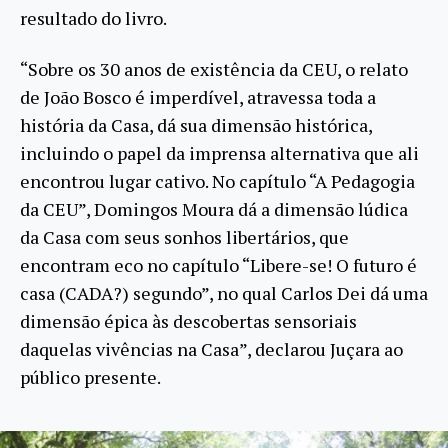
resultado do livro.
“Sobre os 30 anos de existência da CEU, o relato
de João Bosco é imperdível, atravessa toda a
história da Casa, dá sua dimensão histórica,
incluindo o papel da imprensa alternativa que ali
encontrou lugar cativo. No capítulo “A Pedagogia
da CEU”, Domingos Moura dá a dimensão lúdica
da Casa com seus sonhos libertários, que
encontram eco no capítulo “Libere-se! O futuro é
casa (CADA?) segundo”, no qual Carlos Dei dá uma
dimensão épica às descobertas sensoriais
daquelas vivências na Casa”, declarou Juçara ao
público presente.