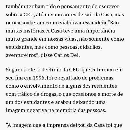
também tenham tido o pensamento de escrever
sobre a CEU, até mesmo antes de sair da Casa, mas
nunca souberam como viabilizar essa ideia. “São
muitas histórias. A Casa teve uma importância
muito grande em nossas vidas, não somente como
estudantes, mas como pessoas, cidadãos,
aventureiros”, disse Carlos Dei.
Segundo ele, o declínio da CEU, que culminou em
seu fim em 1995, foi o resultado de problemas
como o envolvimento de alguns dos residentes
com tráfico de drogas, o que ocasionou a morte de
um dos estudantes e acabou deixando uma
imagem negativa na memória das pessoas.
“A imagem que a imprensa deixou da Casa foi que