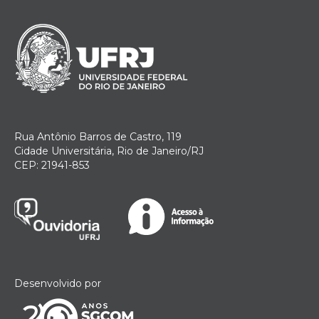
Rua Antônio Barros de Castro, 119
Cidade Universitária, Rio de Janeiro/RJ
CEP: 21941-853
Desenvolvido por