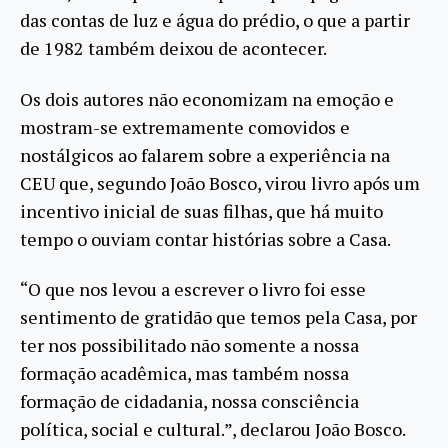
das contas de luz e água do prédio, o que a partir
de 1982 também deixou de acontecer.
Os dois autores não economizam na emoção e
mostram-se extremamente comovidos e
nostálgicos ao falarem sobre a experiência na
CEU que, segundo João Bosco, virou livro após um
incentivo inicial de suas filhas, que há muito
tempo o ouviam contar histórias sobre a Casa.
“O que nos levou a escrever o livro foi esse
sentimento de gratidão que temos pela Casa, por
ter nos possibilitado não somente a nossa
formação acadêmica, mas também nossa
formação de cidadania, nossa consciência
política, social e cultural.”, declarou João Bosco.