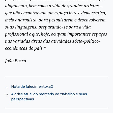
alojamento, bem como a vida de grandes artistas
–
que não encontravam um espaço livre e democrático,
meio
anarquista, para pesquisarem e desenvolverem
suas linguagens,
preparando-se para a vida
profissional e que, hoje, ocupam
importantes espaços
nas variadas áreas das atividades sócio-político-
econômicas
do país.”
João Bosco
←
Nota de falecimentoxa0
→
A crise atual do mercado de trabalho e suas
perspectivas