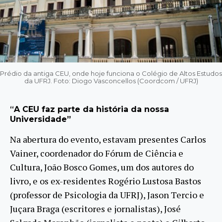
Prédio da antiga CEU, onde hoje funciona o Colégio de Altos Estudos
da UFRJ. Foto: Diogo Vasconcellos (Coordcom / UFRJ)
“
A CEU faz parte da história da nossa
Universidade”
Na abertura do evento, estavam presentes Carlos
Vainer, coordenador do Fórum de Ciência e
Cultura, João Bosco Gomes, um dos autores do
livro, e os ex-residentes Rogério Lustosa Bastos
(professor de Psicologia da UFRJ), Jason Tercio e
Juçara Braga (escritores e jornalistas), José