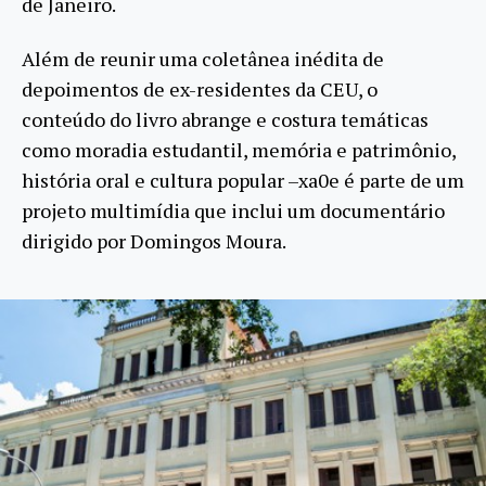
de Janeiro.
Além de reunir uma coletânea inédita de
depoimentos de ex-residentes da CEU, o
conteúdo do livro abrange e costura temáticas
como moradia estudantil, memória e patrimônio,
história oral e cultura popular –xa0e é parte de um
projeto multimídia que inclui um documentário
dirigido por Domingos Moura.