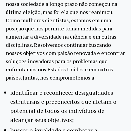
nossa sociedade a longo prazo não começou na
última eleição, mas foi ela que nos reanimou.
Como mulheres cientistas, estamos em uma
posição que nos permite tomar medidas para
aumentar a diversidade na ciência e em outras
disciplinas. Resolvemos continuar buscando
nossos objetivos com paixão renovada e encontrar
soluções inovadoras para os problemas que
enfrentamos nos Estados Unidos e em outros
países. Juntas, nos comprometemos a:
identificar e reconhecer desigualdades
estruturais e preconceitos que afetam o
potencial de todos os indivíduos de
alcançar seus objetivos;
buscar a igualdade e combater a