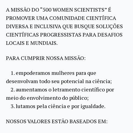
A MISSÃO DO “500 WOMEN SCIENTISTS” É
PROMOVER UMA COMUNIDADE CIENTÍFICA
DIVERSA E INCLUSIVA QUE BUSQUE SOLUÇÕES
CIENTÍFICAS PROGRESSISTAS PARA DESAFIOS
LOCAIS E MUNDIAIS.
PARA CUMPRIR NOSSA MISSÃO:
1. empoderamos mulheres para que
desenvolvam todo seu potencial na ciência;
2. aumentamos o letramento científico por
meio do envolvimento do público;
3. lutamos pela ciência e por igualdade.
NOSSOS VALORES ESTÃO BASEADOS EM: