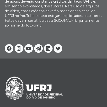
de áudio, deverão constar os créditos da Rádio UFRJ e,
em sendo explicitados, dos autores. Para uso de arquivos
de vídeo, esses créditos deverão mencionar o canal da
UFRJ no YouTube e, caso estejam explicitados, os autores.
Fotos devem ser atribuídas à SGCOM/UFRJ, juntamente
ao nome do fotógrafo.
Facebook
Instagram
Youtube
Telegram
Linkedin
Twitter