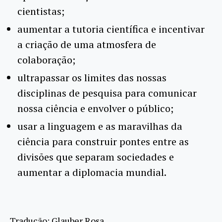
cientistas;
aumentar a tutoria científica e incentivar
a criação de uma atmosfera de
colaboração;
ultrapassar os limites das nossas
disciplinas de pesquisa para comunicar
nossa ciência e envolver o público;
usar a linguagem e as maravilhas da
ciência para construir pontes entre as
divisões que separam sociedades e
aumentar a diplomacia mundial.
Tradução: Glauber Rosa