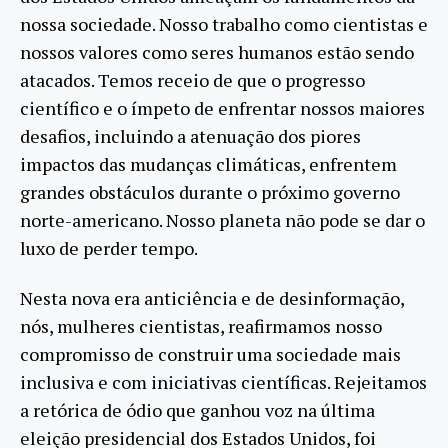
nossa sociedade. Nosso trabalho como cientistas e
nossos valores como seres humanos estão sendo
atacados. Temos receio de que o progresso
científico e o ímpeto de enfrentar nossos maiores
desafios, incluindo a atenuação dos piores
impactos das mudanças climáticas, enfrentem
grandes obstáculos durante o próximo governo
norte-americano. Nosso planeta não pode se dar o
luxo de perder tempo.
Nesta nova era anticiência e de desinformação,
nós, mulheres cientistas, reafirmamos nosso
compromisso de construir uma sociedade mais
inclusiva e com iniciativas científicas. Rejeitamos
a retórica de ódio que ganhou voz na última
eleição presidencial dos Estados Unidos, foi