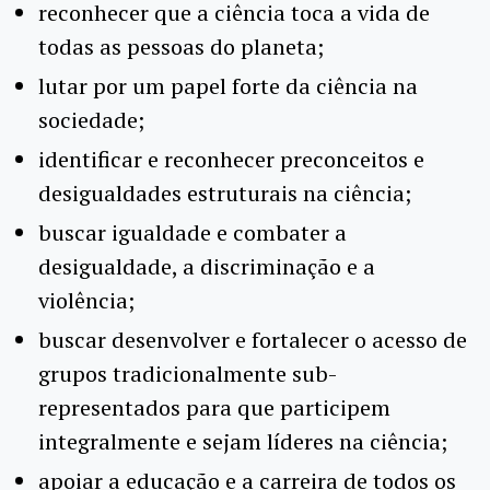
reconhecer que a ciência toca a vida de
todas as pessoas do planeta;
lutar por um papel forte da ciência na
sociedade;
identificar e reconhecer preconceitos e
desigualdades estruturais na ciência;
buscar igualdade e combater a
desigualdade, a discriminação e a
violência;
buscar desenvolver e fortalecer o acesso de
grupos tradicionalmente sub-
representados para que participem
integralmente e sejam líderes na ciência;
apoiar a educação e a carreira de todos os