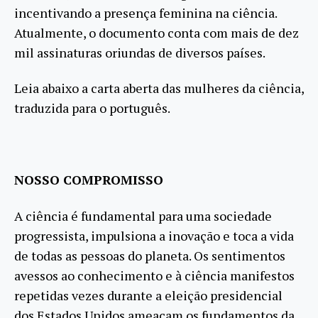
incentivando a presença feminina na ciência.
Atualmente, o documento conta com mais de dez
mil assinaturas oriundas de diversos países.
Leia abaixo a carta aberta das mulheres da ciência,
traduzida para o português.
NOSSO COMPROMISSO
A ciência é fundamental para uma sociedade
progressista, impulsiona a inovação e toca a vida
de todas as pessoas do planeta. Os sentimentos
avessos ao conhecimento e à ciência manifestos
repetidas vezes durante a eleição presidencial
dos Estados Unidos ameaçam os fundamentos da