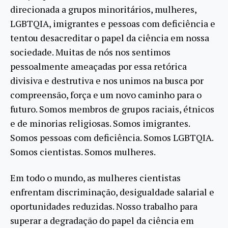
direcionada a grupos minoritários, mulheres,
LGBTQIA, imigrantes e pessoas com deficiência e
tentou desacreditar o papel da ciência em nossa
sociedade. Muitas de nós nos sentimos
pessoalmente ameaçadas por essa retórica
divisiva e destrutiva e nos unimos na busca por
compreensão, força e um novo caminho para o
futuro. Somos membros de grupos raciais, étnicos
e de minorias religiosas. Somos imigrantes.
Somos pessoas com deficiência. Somos LGBTQIA.
Somos cientistas. Somos mulheres.
Em todo o mundo, as mulheres cientistas
enfrentam discriminação, desigualdade salarial e
oportunidades reduzidas. Nosso trabalho para
superar a degradação do papel da ciência em