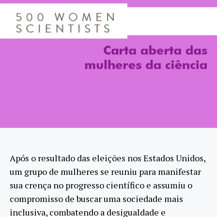
Após o resultado das eleições nos Estados Unidos,
um grupo de mulheres se reuniu para manifestar
sua crença no progresso científico e assumiu o
compromisso de buscar uma sociedade mais
inclusiva, combatendo a desigualdade e