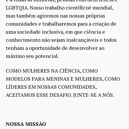
LGBTQIA. Nosso trabalho científicoé mundial,
mas também agiremos nas nossas próprias
comunidades e trabalharemos para a criação de
uma sociedade inclusiva, em que ciência e
conhecimento não sejam inalcançáveis e todos
tenham a oportunidade de desenvolver ao
máximo seu potencial.
COMO MULHERES NA CIÊNCIA, COMO
MODELOS PARA MENINAS E MULHERES, COMO
LÍDERES EM NOSSAS COMUNIDADES,
ACEITAMOS ESSE DESAFIO. JUNTE-SE A NÓS.
NOSSA MISSÃO