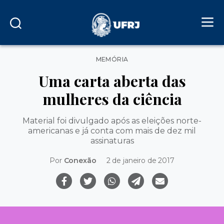
Categorias
MEMÓRIA
Uma carta aberta das
mulheres da ciência
Material foi divulgado após as eleições norte-
americanas e já conta com mais de dez mil
assinaturas
Por
Conexão
2 de janeiro de 2017