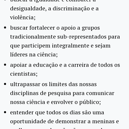
desigualdade, a discriminação e a
violência;
buscar fortalecer o apoio a grupos
tradicionalmente sub-representados para
que participem integralmente e sejam
líderes na ciência;
apoiar a educação e a carreira de todos os
cientistas;
ultrapassar os limites das nossas
disciplinas de pesquisa para comunicar
nossa ciência e envolver o público;
entender que todos os dias são uma
oportunidade de demonstrar a meninas e