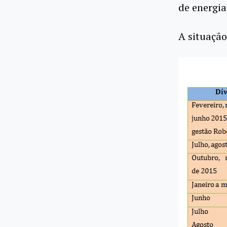
de energia
A situação