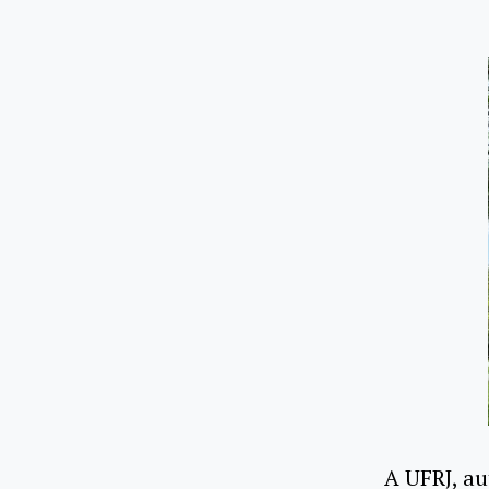
A UFRJ, au