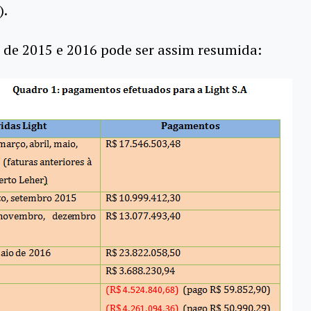
).
 de 2015 e 2016 pode ser assim resumida: