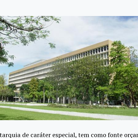
tarquia de caráter especial, tem como fonte orç