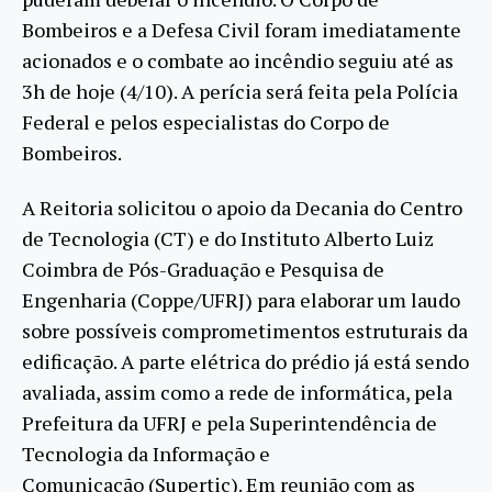
Bombeiros e a Defesa Civil foram imediatamente
acionados e o combate ao incêndio seguiu até as
3h de hoje (4/10). A perícia será feita pela Polícia
Federal e pelos especialistas do Corpo de
Bombeiros.
A Reitoria solicitou o apoio da Decania do Centro
de Tecnologia (CT) e do Instituto Alberto Luiz
Coimbra de Pós-Graduação e Pesquisa de
Engenharia (Coppe/UFRJ) para elaborar um laudo
sobre possíveis comprometimentos estruturais da
edificação. A parte elétrica do prédio já está sendo
avaliada, assim como a rede de informática, pela
Prefeitura da UFRJ e pela Superintendência de
Tecnologia da Informação e
Comunicação (Supertic). Em reunião com as