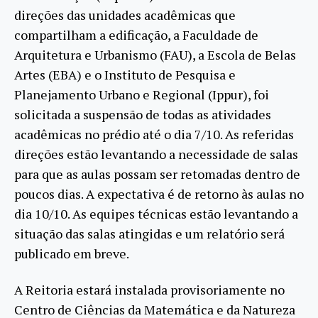
direções das unidades acadêmicas que
compartilham a edificação, a Faculdade de
Arquitetura e Urbanismo (FAU), a Escola de Belas
Artes (EBA) e o Instituto de Pesquisa e
Planejamento Urbano e Regional (Ippur), foi
solicitada a suspensão de todas as atividades
acadêmicas no prédio até o dia 7/10. As referidas
direções estão levantando a necessidade de salas
para que as aulas possam ser retomadas dentro de
poucos dias. A expectativa é de retorno às aulas no
dia 10/10. As equipes técnicas estão levantando a
situação das salas atingidas e um relatório será
publicado em breve.
A Reitoria estará instalada provisoriamente no
Centro de Ciências da Matemática e da Natureza