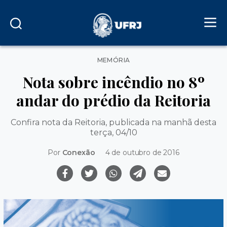
Categorias
MEMÓRIA
Nota sobre incêndio no 8º
andar do prédio da Reitoria
Confira nota da Reitoria, publicada na manhã desta
terça, 04/10
Por
Conexão
4 de outubro de 2016