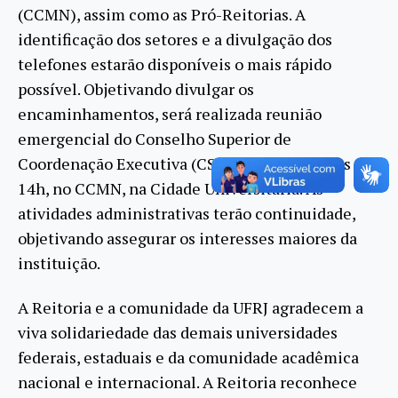
(CCMN), assim como as Pró-Reitorias. A
identificação dos setores e a divulgação dos
telefones estarão disponíveis o mais rápido
possível. Objetivando divulgar os
encaminhamentos, será realizada reunião
emergencial do Conselho Superior de
Coordenação Executiva (CSCE) hoje, (4/10), às
14h, no CCMN, na Cidade Universitária. As
atividades administrativas terão continuidade,
objetivando assegurar os interesses maiores da
instituição.
A Reitoria e a comunidade da UFRJ agradecem a
viva solidariedade das demais universidades
federais, estaduais e da comunidade acadêmica
nacional e internacional. A Reitoria reconhece