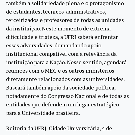
também a solidariedade plena e o protagonismo
de estudantes, técnicos-administrativos,
terceirizados e professores de todas as unidades
da instituição. Neste momento de extrema
dificuldade e tristeza, a UFRJ saberá enfrentar
essas adversidades, demandando apoio
institucional compatível com a relevância da
instituição para a Nação. Nesse sentido, agendará
reuniões com o MEC e os outros ministérios
diretamente relacionados com as universidades.
Buscará também apoio da sociedade política,
notadamente do Congresso Nacional e de todas as
entidades que defendem um lugar estratégico
para a Universidade brasileira.
Reitoria da UFRJ Cidade Universitária, 4 de