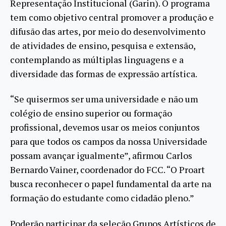
Representação Institucional (Garin). O programa
tem como objetivo central promover a produção e
difusão das artes, por meio do desenvolvimento
de atividades de ensino, pesquisa e extensão,
contemplando as múltiplas linguagens e a
diversidade das formas de expressão artística.
“Se quisermos ser uma universidade e não um
colégio de ensino superior ou formação
profissional, devemos usar os meios conjuntos
para que todos os campos da nossa Universidade
possam avançar igualmente”, afirmou Carlos
Bernardo Vainer, coordenador do FCC. “O Proart
busca reconhecer o papel fundamental da arte na
formação do estudante como cidadão pleno.”
Poderão participar da seleção Grupos Artísticos de