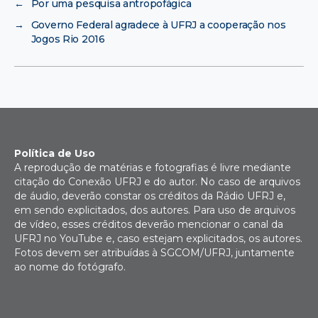
←
Por uma pesquisa antropofágica
→
Governo Federal agradece à UFRJ a cooperação nos
Jogos Rio 2016
Política de Uso
A reprodução de matérias e fotografias é livre mediante
citação do Conexão UFRJ e do autor. No caso de arquivos
de áudio, deverão constar os créditos da Rádio UFRJ e,
em sendo explicitados, dos autores. Para uso de arquivos
de vídeo, esses créditos deverão mencionar o canal da
UFRJ no YouTube e, caso estejam explicitados, os autores.
Fotos devem ser atribuídas à SGCOM/UFRJ, juntamente
ao nome do fotógrafo.