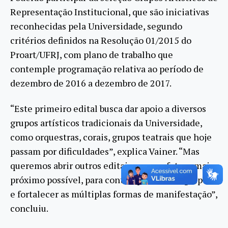
Representação Institucional, que são iniciativas
reconhecidas pela Universidade, segundo
critérios definidos na Resolução 01/2015 do
Proart/UFRJ, com plano de trabalho que
contemple programação relativa ao período de
dezembro de 2016 a dezembro de 2017.
“Este primeiro edital busca dar apoio a diversos
grupos artísticos tradicionais da Universidade,
como orquestras, corais, grupos teatrais que hoje
passam por dificuldades”, explica Vainer. “Mas
queremos abrir outros editais, em um futuro mais
próximo possível, para contemplar outros grupos
e fortalecer as múltiplas formas de manifestação”,
concluiu.