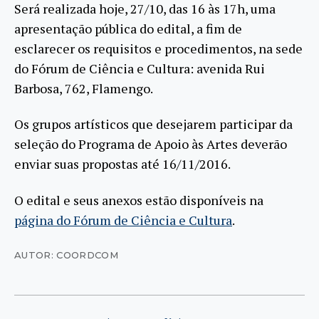
Será realizada hoje, 27/10, das 16 às 17h, uma
apresentação pública do edital, a fim de
esclarecer os requisitos e procedimentos, na sede
do Fórum de Ciência e Cultura: avenida Rui
Barbosa, 762, Flamengo.
Os grupos artísticos que desejarem participar da
seleção do Programa de Apoio às Artes deverão
enviar suas propostas até 16/11/2016.
O edital e seus anexos estão disponíveis na
página do Fórum de Ciência e Cultura
.
AUTOR: COORDCOM