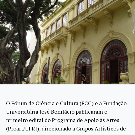
O Fórum de Ciência e Cultura (FCC) e a Fundação
Universitária José Bonifácio publicaram o
primeiro edital do Programa de Apoio às Artes
(Proart/UFRJ), direcionado a Grupos Artísticos de