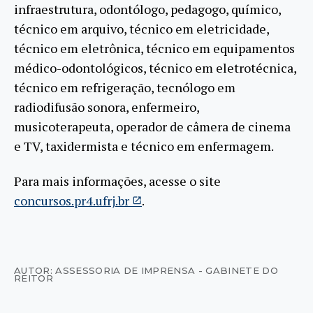
infraestrutura, odontólogo, pedagogo, químico,
técnico em arquivo, técnico em eletricidade,
técnico em eletrônica, técnico em equipamentos
médico-odontológicos, técnico em eletrotécnica,
técnico em refrigeração, tecnólogo em
radiodifusão sonora, enfermeiro,
musicoterapeuta, operador de câmera de cinema
e TV, taxidermista e técnico em enfermagem.
Para mais informações, acesse o site
concursos.pr4.ufrj.br
.
AUTOR: ASSESSORIA DE IMPRENSA - GABINETE DO
REITOR