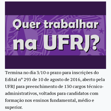
Termina no dia 3/10 o prazo para inscrições do
Edital nº 293 de 10 de agosto de 2016, aberto pela
UFRJ para preenchimento de 130 cargos técnico-
administrativos, voltados para candidatos com
formação nos ensinos fundamental, médio e
superior.