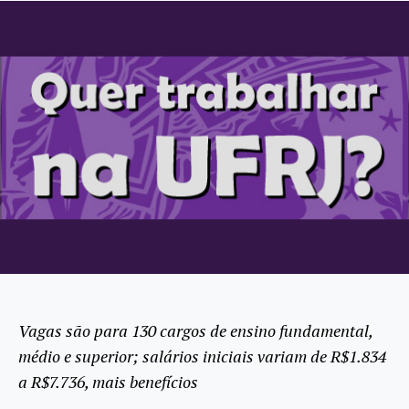
Vagas são para 130 cargos de ensino fundamental,
médio e superior; salários iniciais variam de R$1.834
a R$7.736, mais benefícios