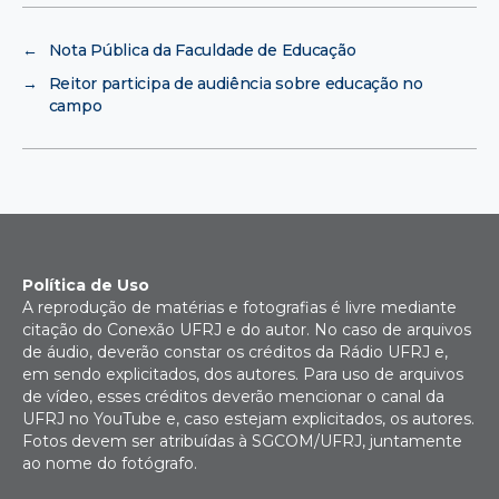
←
Nota Pública da Faculdade de Educação
→
Reitor participa de audiência sobre educação no
campo
Política de Uso
A reprodução de matérias e fotografias é livre mediante
citação do Conexão UFRJ e do autor. No caso de arquivos
de áudio, deverão constar os créditos da Rádio UFRJ e,
em sendo explicitados, dos autores. Para uso de arquivos
de vídeo, esses créditos deverão mencionar o canal da
UFRJ no YouTube e, caso estejam explicitados, os autores.
Fotos devem ser atribuídas à SGCOM/UFRJ, juntamente
ao nome do fotógrafo.