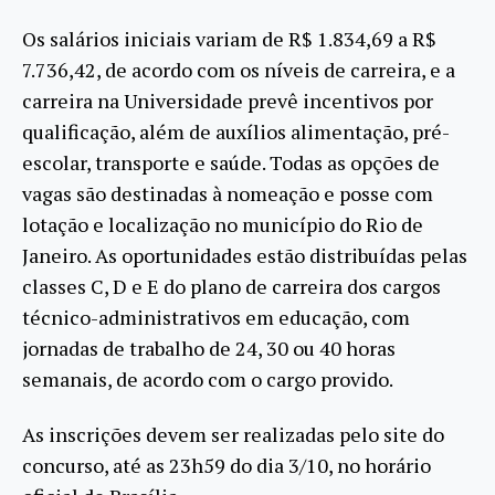
Os salários iniciais variam de R$ 1.834,69 a R$
7.736,42, de acordo com os níveis de carreira, e a
carreira na Universidade prevê incentivos por
qualificação, além de auxílios alimentação, pré-
escolar, transporte e saúde. Todas as opções de
vagas são destinadas à nomeação e posse com
lotação e localização no município do Rio de
Janeiro. As oportunidades estão distribuídas pelas
classes C, D e E do plano de carreira dos cargos
técnico-administrativos em educação, com
jornadas de trabalho de 24, 30 ou 40 horas
semanais, de acordo com o cargo provido.
As inscrições devem ser realizadas pelo site do
concurso, até as 23h59 do dia 3/10, no horário