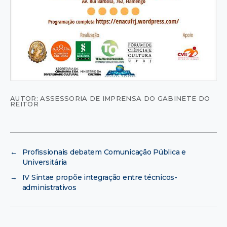
AUTOR: ASSESSORIA DE IMPRENSA DO GABINETE DO
REITOR
←
Profissionais debatem Comunicação Pública e
Universitária
→
IV Sintae propõe integração entre técnicos-
administrativos