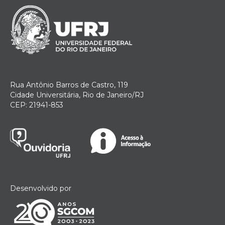
Rua Antônio Barros de Castro, 119
Cidade Universitária, Rio de Janeiro/RJ
CEP: 21941-853
Desenvolvido por