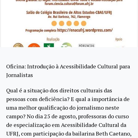
Oficina: Introdução à Acessibilidade Cultural para
Jornalistas
Qual é a situação dos direitos culturais das
pessoas com deficiência? E qual a importância de
uma melhor qualificação do jornalismo neste
campo? No dia 25 de agosto, professoras do curso
de especialização em Acessibilidade Cultural da
UFRJ, com participação da bailarina Beth Caetano,