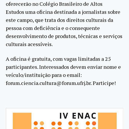
oferecerão no Colégio Brasileiro de Altos
Estudos uma oficina destinada a jornalistas sobre
este campo, que trata dos direitos culturais da
pessoa com deficiência e o consequente
desenvolvimento de produtos, técnicas e serviços
culturais acessíveis.
A oficina é gratuita, com vagas limitadas a 25
participantes. Interessados devem enviar nome e
veículo/instituição para o email:
forum.ciencia.cultura@forum.ufrj.br. Participe!