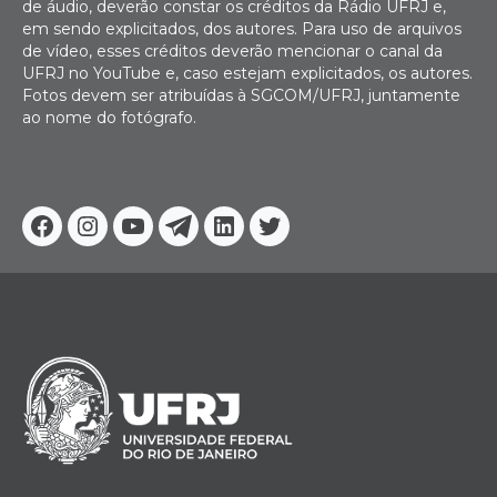
de áudio, deverão constar os créditos da Rádio UFRJ e,
em sendo explicitados, dos autores. Para uso de arquivos
de vídeo, esses créditos deverão mencionar o canal da
UFRJ no YouTube e, caso estejam explicitados, os autores.
Fotos devem ser atribuídas à SGCOM/UFRJ, juntamente
ao nome do fotógrafo.
Facebook
Instagram
Youtube
Telegram
Linkedin
Twitter