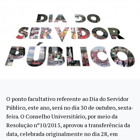
O ponto facultativo referente ao Dia do Servidor
Público, este ano, será no dia 30 de outubro, sexta-
feira. O Conselho Universitário, por meio da
Resolução nº10/2015, aprovou a transferência da
data, celebrada originalmente no dia 28, em