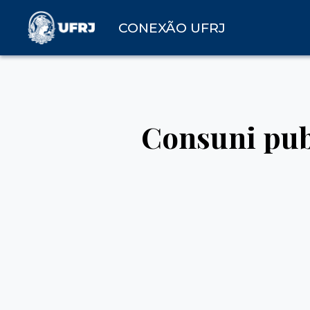
CONEXÃO UFRJ
Consuni publ