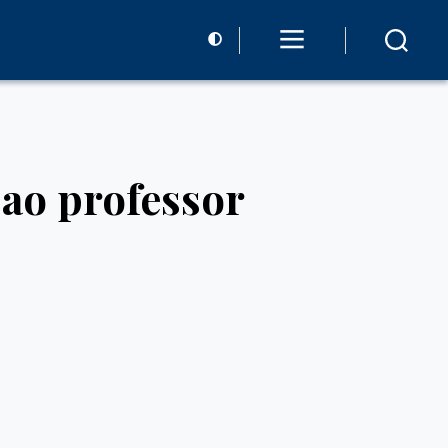
 ao professor