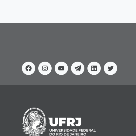
Facebook
Instagram
Youtube
Telegram
Linkedin
Twitter