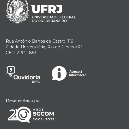
Rua Antônio Barros de Castro, 119
Cidade Universitária, Rio de Janeiro/RJ
CEP: 21941-853
Desenvolvido por