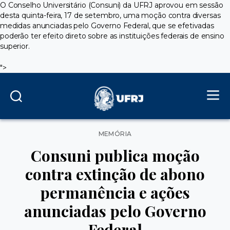
O Conselho Universitário (Consuni) da UFRJ aprovou em sessão
desta quinta-feira, 17 de setembro, uma moção contra diversas
medidas anunciadas pelo Governo Federal, que se efetivadas
poderão ter efeito direto sobre as instituições federais de ensino
superior.
">
Categorias
MEMÓRIA
Consuni publica moção
contra extinção de abono
permanência e ações
anunciadas pelo Governo
Federal