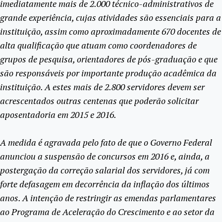
imediatamente mais de 2.000 técnico-administrativos de
grande experiência, cujas atividades são essenciais para a
instituição, assim como aproximadamente 670 docentes de
alta qualificação que atuam como coordenadores de
grupos de pesquisa, orientadores de pós-graduação e que
são responsáveis por importante produção acadêmica da
instituição. A estes mais de 2.800 servidores devem ser
acrescentados outras centenas que poderão solicitar
aposentadoria em 2015 e 2016.
A medida é agravada pelo fato de que o Governo Federal
anunciou a suspensão de concursos em 2016 e, ainda, a
postergação da correção salarial dos servidores, já com
forte defasagem em decorrência da inflação dos últimos
anos. A intenção de restringir as emendas parlamentares
ao Programa de Aceleração do Crescimento e ao setor da