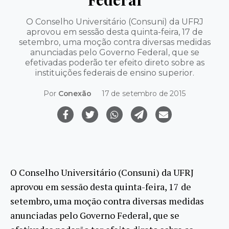
O Conselho Universitário (Consuni) da UFRJ
aprovou em sessão desta quinta-feira, 17 de
setembro, uma moção contra diversas medidas
anunciadas pelo Governo Federal, que se
efetivadas poderão ter efeito direto sobre as
instituições federais de ensino superior.
Por
Conexão
17 de setembro de 2015
O Conselho Universitário (Consuni) da UFRJ
aprovou em sessão desta quinta-feira, 17 de
setembro, uma moção contra diversas medidas
anunciadas pelo Governo Federal, que se