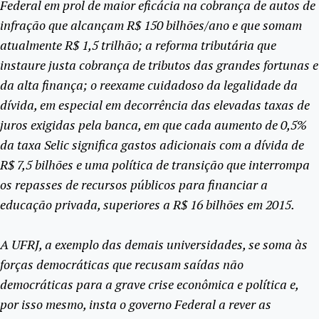
Federal em prol de maior eficácia na cobrança de autos de
infração que alcançam R$ 150 bilhões/ano e que somam
atualmente R$ 1,5 trilhão; a reforma tributária que
instaure justa cobrança de tributos das grandes fortunas e
da alta finança; o reexame cuidadoso da legalidade da
dívida, em especial em decorrência das elevadas taxas de
juros exigidas pela banca, em que cada aumento de 0,5%
da taxa Selic significa gastos adicionais com a dívida de
R$ 7,5 bilhões e uma política de transição que interrompa
os repasses de recursos públicos para financiar a
educação privada, superiores a R$ 16 bilhões em 2015.
A UFRJ, a exemplo das demais universidades, se soma às
forças democráticas que recusam saídas não
democráticas para a grave crise econômica e política e,
por isso mesmo, insta o governo Federal a rever as