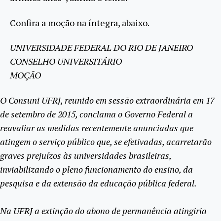
Confira a moção na íntegra, abaixo.
UNIVERSIDADE FEDERAL DO RIO DE JANEIRO
CONSELHO UNIVERSITÁRIO
MOÇÃO
O Consuni UFRJ, reunido em sessão extraordinária em 17
de setembro de 2015, conclama o Governo Federal a
reavaliar as medidas recentemente anunciadas que
atingem o serviço público que, se efetivadas, acarretarão
graves prejuízos às universidades brasileiras,
inviabilizando o pleno funcionamento do ensino, da
pesquisa e da extensão da educação pública federal.
Na UFRJ a extinção do abono de permanência atingiria