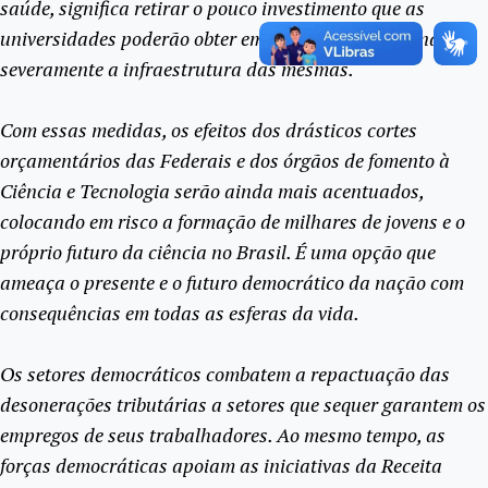
saúde, significa retirar o pouco investimento que as
universidades poderão obter em 2016, comprometendo
severamente a infraestrutura das mesmas.
Com essas medidas, os efeitos dos drásticos cortes
orçamentários das Federais e dos órgãos de fomento à
Ciência e Tecnologia serão ainda mais acentuados,
colocando em risco a formação de milhares de jovens e o
próprio futuro da ciência no Brasil. É uma opção que
ameaça o presente e o futuro democrático da nação com
consequências em todas as esferas da vida.
Os setores democráticos combatem a repactuação das
desonerações tributárias a setores que sequer garantem os
empregos de seus trabalhadores. Ao mesmo tempo, as
forças democráticas apoiam as iniciativas da Receita