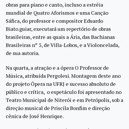
obras para piano e canto, incluso a estréia
mundial de Quatro Aforismos e uma Canção
Sáfica, do professor e compositor Eduardo
Biato.guiar, executará um repertório de obras
brasileiras, entre as quais a Ária, das Bachianas
Brasileiras nº 5, de Villa-Lobos, e a Violoncelada,
de sua autoria.
Na quarta, a atração e a ópera O Professor de
Música, atribuída Pergolesi. Montagem deste ano
do projeto Ópera na UFRJ e sucesso absoluto de
público e crítica, o espetáculo foi apresentado no
Teatro Municipal de Niterói e em Petrópolis, sob a
direção musical de Priscila Bonfim e direção
cênica de José Henrique.