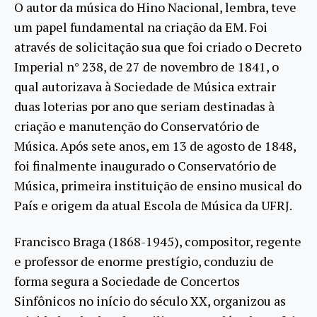
O autor da música do Hino Nacional, lembra, teve
um papel fundamental na criação da EM. Foi
através de solicitação sua que foi criado o Decreto
Imperial n° 238, de 27 de novembro de 1841, o
qual autorizava à Sociedade de Música extrair
duas loterias por ano que seriam destinadas à
criação e manutenção do Conservatório de
Música. Após sete anos, em 13 de agosto de 1848,
foi finalmente inaugurado o Conservatório de
Música, primeira instituição de ensino musical do
País e origem da atual Escola de Música da UFRJ.
Francisco Braga (1868-1945), compositor, regente
e professor de enorme prestígio, conduziu de
forma segura a Sociedade de Concertos
Sinfônicos no início do século XX, organizou as