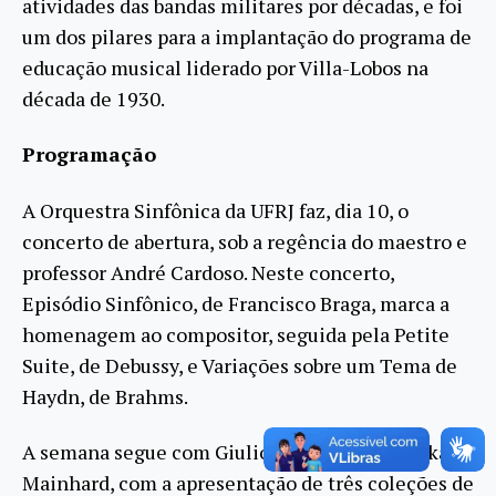
atividades das bandas militares por décadas, e foi
um dos pilares para a implantação do programa de
educação musical liderado por Villa-Lobos na
década de 1930.
Programação
A Orquestra Sinfônica da UFRJ faz, dia 10, o
concerto de abertura, sob a regência do maestro e
professor André Cardoso. Neste concerto,
Episódio Sinfônico, de Francisco Braga, marca a
homenagem ao compositor, seguida pela Petite
Suite, de Debussy, e Variações sobre um Tema de
Haydn, de Brahms.
A semana segue com Giulio Draghi e Veruschka
Mainhard, com a apresentação de três coleções de