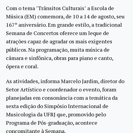
Com o tema "Trânsitos Culturais" a Escola de
Música (EM) comemora, de 10 a 14 de agosto, seu
167º aniversário. Em grande estilo, a tradicional
Semana de Concertos oferece um leque de
atrações capaz de agradar os mais exigentes
públicos. Na programação, muita música de
câmara e sinfônica, obras para piano e canto,
ópera e coral.
As atividades, informa Marcelo Jardim, diretor do
Setor Artístico e coordenador o evento, foram
planejadas em consonância com a temática da
sexta edição do Simpósio Internacional de
Musicologia da UFRJ que, promovido pelo
Programa de Pós-graduação, acontece
concomitante à Semana.