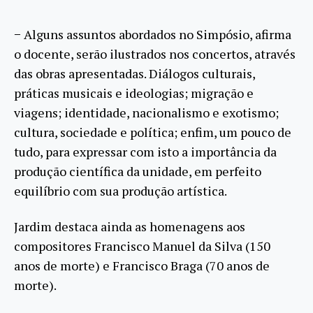
− Alguns assuntos abordados no Simpósio, afirma
o docente, serão ilustrados nos concertos, através
das obras apresentadas. Diálogos culturais,
práticas musicais e ideologias; migração e
viagens; identidade, nacionalismo e exotismo;
cultura, sociedade e política; enfim, um pouco de
tudo, para expressar com isto a importância da
produção científica da unidade, em perfeito
equilíbrio com sua produção artística.
Jardim destaca ainda as homenagens aos
compositores Francisco Manuel da Silva (150
anos de morte) e Francisco Braga (70 anos de
morte).