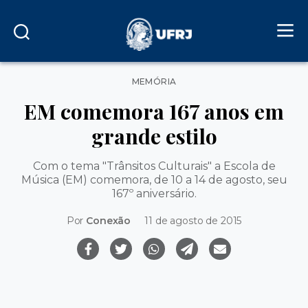
Categorias
MEMÓRIA
EM comemora 167 anos em
grande estilo
Com o tema "Trânsitos Culturais" a Escola de
Música (EM) comemora, de 10 a 14 de agosto, seu
167º aniversário.
Por
Conexão
11 de agosto de 2015