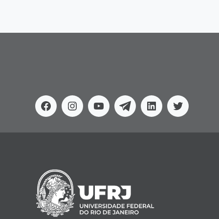
Facebook
Instagram
Youtube
Telegram
Linkedin
Twitter