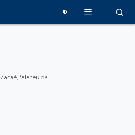
Macaé, faleceu na