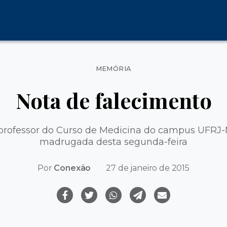
Categorias
MEMÓRIA
Nota de falecimento
 professor do Curso de Medicina do campus UFRJ-
madrugada desta segunda-feira
Por
Conexão
27 de janeiro de 2015