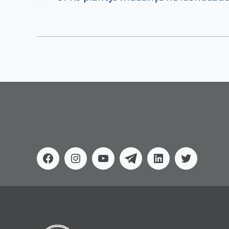
Facebook
Instagram
Youtube
Telegram
Linkedin
Twitter