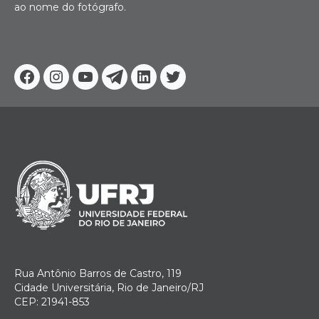
ao nome do fotógrafo.
Facebook
Instagram
Youtube
Telegram
Linkedin
Twitter
Rua Antônio Barros de Castro, 119
Cidade Universitária, Rio de Janeiro/RJ
CEP: 21941-853