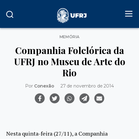
Categorias
MEMÓRIA
Companhia Folclórica da
UFRJ no Museu de Arte do
Rio
Por
Conexão
27 de novembro de 2014
Nesta quinta-feira (27/11), a Companhia