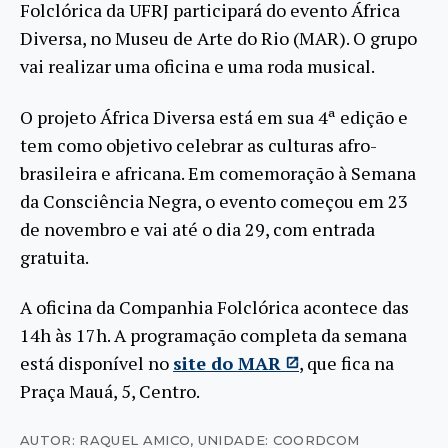
Folclórica da UFRJ participará do evento África
Diversa, no Museu de Arte do Rio (MAR). O grupo
vai realizar uma oficina e uma roda musical.
O projeto África Diversa está em sua 4ª edição e
tem como objetivo celebrar as culturas afro-
brasileira e africana. Em comemoração à Semana
da Consciência Negra, o evento começou em 23
de novembro e vai até o dia 29, com entrada
gratuita.
A oficina da Companhia Folclórica acontece das
14h às 17h. A programação completa da semana
está disponível no
site do MAR
, que fica na
Praça Mauá, 5, Centro.
AUTOR: RAQUEL AMICO
,
UNIDADE: COORDCOM