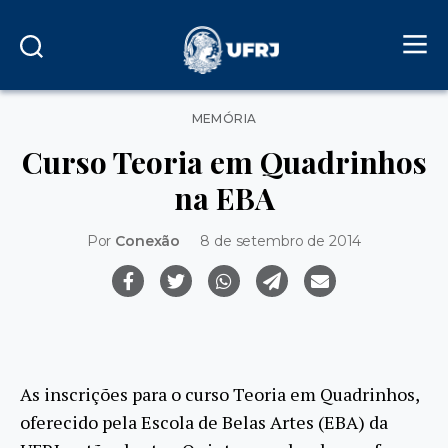
Categorias
MEMÓRIA
Curso Teoria em Quadrinhos
na EBA
Por
Conexão
8 de setembro de 2014
As inscrições para o curso Teoria em Quadrinhos,
oferecido pela Escola de Belas Artes (EBA) da