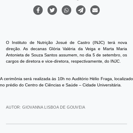
O Instituto de Nutrição Josué de Castro (INJC) terá nova
direção. As decanas Glória Valéria da Veiga e Marta Maria
Antonieta de Souza Santos assumem, no dia 5 de setembro, os
cargos de diretora e vice-diretora, respectivamente, do INJC.
A cerimônia será realizada às 10h no Auditório Hélio Fraga, localizado
no prédio do Centro de Ciências e Saúde – Cidade Universitária.
AUTOR: GIOVANNA LISBOA DE GOUVEIA