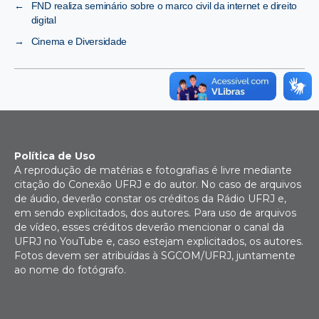
←
FND realiza seminário sobre o marco civil da internet e direito
digital
→
Cinema e Diversidade
Política de Uso
A reprodução de matérias e fotografias é livre mediante
citação do Conexão UFRJ e do autor. No caso de arquivos
de áudio, deverão constar os créditos da Rádio UFRJ e,
em sendo explicitados, dos autores. Para uso de arquivos
de vídeo, esses créditos deverão mencionar o canal da
UFRJ no YouTube e, caso estejam explicitados, os autores.
Fotos devem ser atribuídas à SGCOM/UFRJ, juntamente
ao nome do fotógrafo.