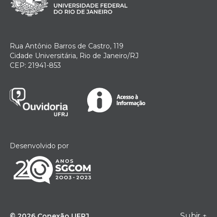
Rua Antônio Barros de Castro, 119
Cidade Universitária, Rio de Janeiro/RJ
CEP: 21941-853
Desenvolvido por
Subir
↑
© 2026
Conexão UFRJ