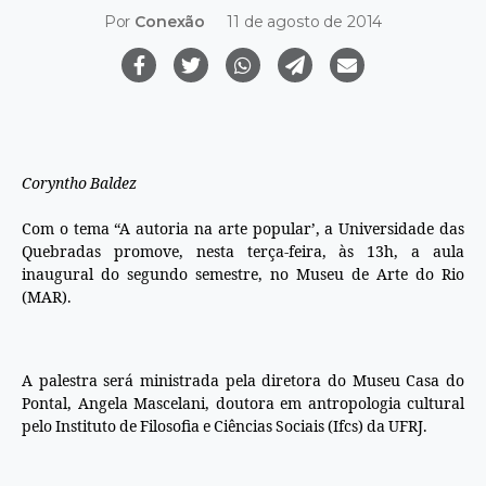
Por
Conexão
11 de agosto de 2014
Coryntho Baldez
Com o tema “A autoria na arte popular’, a Universidade das
Quebradas promove, nesta terça-feira, às 13h, a aula
inaugural do segundo semestre, no Museu de Arte do Rio
(MAR).
A palestra será ministrada pela diretora do Museu Casa do
Pontal, Angela Mascelani, doutora em antropologia cultural
pelo Instituto de Filosofia e Ciências Sociais (Ifcs) da UFRJ.