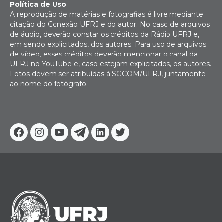
Política de Uso
A reprodução de matérias e fotografias é livre mediante
citação do Conexão UFRJ e do autor. No caso de arquivos
de áudio, deverão constar os créditos da Rádio UFRJ e,
em sendo explicitados, dos autores. Para uso de arquivos
de vídeo, esses créditos deverão mencionar o canal da
UFRJ no YouTube e, caso estejam explicitados, os autores.
Fotos devem ser atribuídas à SGCOM/UFRJ, juntamente
ao nome do fotógrafo.
Facebook
Instagram
Youtube
Telegram
Linkedin
Twitter