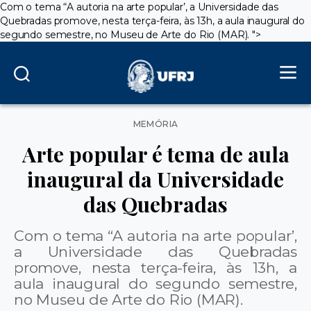
Com o tema “A autoria na arte popular’, a Universidade das
Quebradas promove, nesta terça-feira, às 13h, a aula inaugural do
segundo semestre, no Museu de Arte do Rio (MAR).
">
Categorias
MEMÓRIA
Arte popular é tema de aula
inaugural da Universidade
das Quebradas
Com o tema “A autoria na arte popular’,
a Universidade das Quebradas
promove, nesta terça-feira, às 13h, a
aula inaugural do segundo semestre,
no Museu de Arte do Rio (MAR).