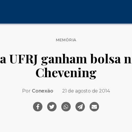
Categorias
MEMÓRIA
a UFRJ ganham bolsa n
Chevening
Por
Conexão
21 de agosto de 2014