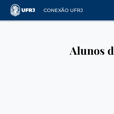
CONEXÃO UFRJ
Alunos d