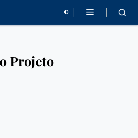
o Projeto