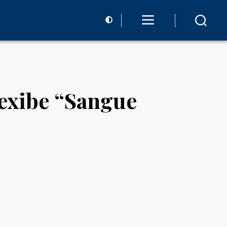
 exibe “Sangue